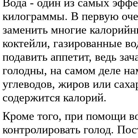
Вода - один из самых эфф
килограммы. В первую оче
заменить многие калорийн
коктейли, газированные во
подавить аппетит, ведь зач
голодны, на самом деле на
углеводов, жиров или сахар
содержится калорий.
Кроме того, при помощи в
контролировать голод. Пос