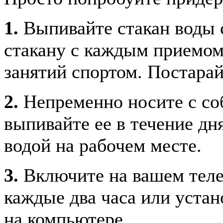
1.
Выпивайте стакан воды с
стакану с каждым приемом
занятий спортом. Постарай
2.
Непременно носите с со
выпивайте ее в течение дн
водой на рабочем месте.
3.
Включите на вашем теле
каждые два часа или уста
на компьютере.