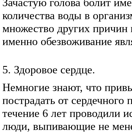
Зачастую голова болит име
количества воды в организ
множество других причин 
именно обезвоживание явля
5. Здоровое сердце.
Немногие знают, что прив
пострадать от сердечного 
течение 6 лет проводили и
люди, выпивающие не мене