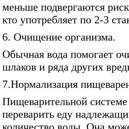
меньше подвергаются риску
кто употребляет по 2-3 ста
6. Очищение организма.
Обычная вода помогает очи
шлаков и ряда других вре
7.Нормализация пищеварен
Пищеварительной системе 
переварить еду надлежащи
количество воды. Она мож