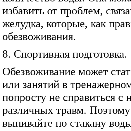
избавить от проблем, свя
желудка, которые, как прав
обезвоживания.
8. Спортивная подготовка.
Обезвоживание может стат
или занятий в тренажерном
попросту не справиться с 
различных травм. Поэтому 
выпивайте по стакану воды