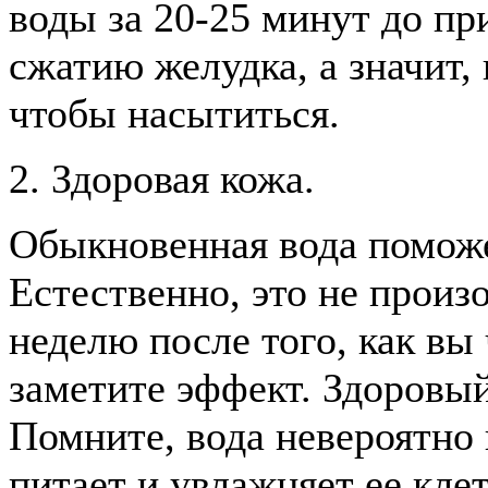
воды за 20-25 минут до п
сжатию желудка, а значит,
чтобы насытиться.
2. Здоровая кожа.
Обыкновенная вода поможе
Естественно, это не произ
неделю после того, как вы
заметите эффект. Здоровый
Помните, вода невероятно 
питает и увлажняет ее клет