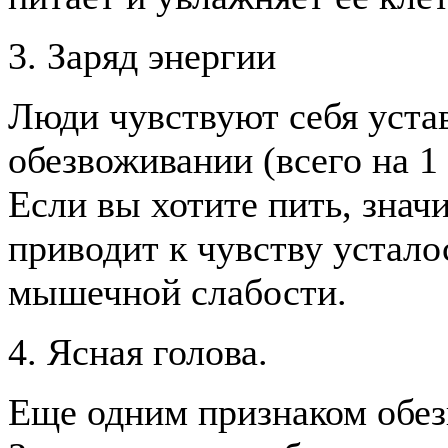
3. Заряд энергии
Люди чувствуют себя уст
обезвоживании (всего на 1 
Если вы хотите пить, знач
приводит к чувству устало
мышечной слабости.
4. Ясная голова.
Еще одним признаком обез