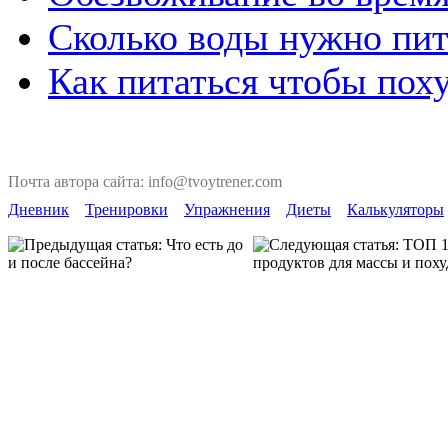
Сколько воды нужно пит
Как питаться чтобы пох
Почта автора сайта: info@tvoytrener.com
Дневник
Тренировки
Упражнения
Диеты
Калькуляторы