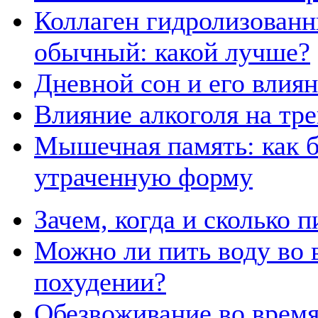
Коллаген гидролизованн
обычный: какой лучше?
Дневной сон и его влия
Влияние алкоголя на тр
Мышечная память: как б
утраченную форму
Зачем, когда и сколько 
Можно ли пить воду во 
похудении?
Обезвоживание во время