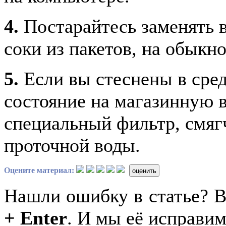
4.
Постарайтесь заменять в
соки из пакетов, на обыкн
5.
Если вы стеснены в сред
состояние на магазинную в
специальный фильтр, смя
проточной воды.
Оцените материал:
оценить
Нашли ошибку в статье? 
+ Enter
. И мы её исправим