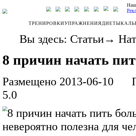
Наш
Рек
ДНЕВНИК
ТРЕНИРОВКИ
УПРАЖНЕНИЯ
ДИЕТЫ
КАЛЬ
Вы здесь:
Статьи
→
Нат
8 причин начать пи
Размещено 2013-06-10
Про
5.0
невероятно полезна для че