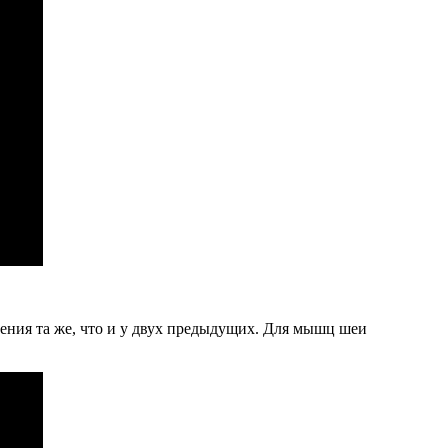
нения та же, что и у двух предыдущих. Для мышц шеи