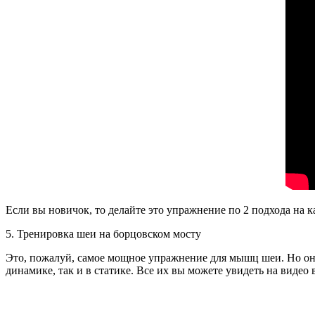
Если вы новичок, то делайте это упражнение по 2 подхода на 
5. Тренировка шеи на борцовском мосту
Это, пожалуй, самое мощное упражнение для мышц шеи. Но оно
динамике, так и в статике. Все их вы можете увидеть на видео 