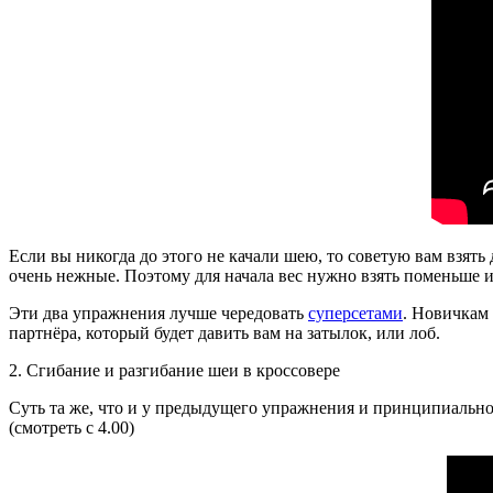
Если вы никогда до этого не качали шею, то советую вам взять
очень нежные. Поэтому для начала вес нужно взять поменьше и
Эти два упражнения лучше чередовать
суперсетами
. Новичкам 
партнёра, который будет давить вам на затылок, или лоб.
2. Сгибание и разгибание шеи в кроссовере
Суть та же, что и у предыдущего упражнения и принципиальной
(смотреть с 4.00)