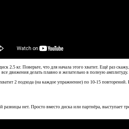
 диск 2.5 кг. Поверьте, что для начала этого хватит. Ещё раз с
 все движения делать плавно и желательно в полную амплитуду. 
хватит 2 подхода (на каждое упражнение) по 10-15 повторений.
 разницы нет. Просто вместо диска или партнёра, выступает тро