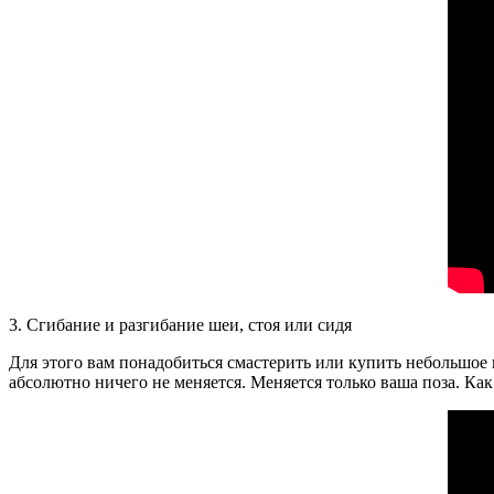
3. Сгибание и разгибание шеи, стоя или сидя
Для этого вам понадобиться смастерить или купить небольшое 
абсолютно ничего не меняется. Меняется только ваша поза. Как э