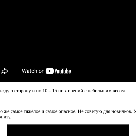
каждую сторону и по 10 – 15 повторений с небольшим весом.
 же самое тяжёлое и самое опасное. Не советую для новичков. 
внизу.