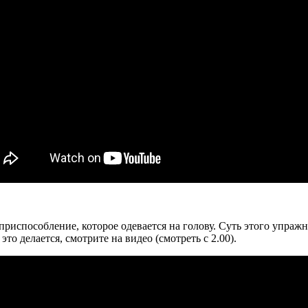
приспособление, которое одевается на голову. Суть этого упраж
то делается, смотрите на видео (смотреть с 2.00).