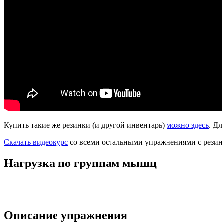
Купить такие же резинки (и другой инвентарь)
можно здесь
. Д
Скачать видеокурс
со всеми остальными упражнениями с резин
Нагрузка по группам мышц
Описание упражнения