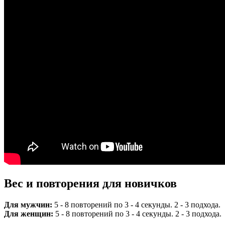
Вес и повторения для новичков
Для мужчин:
5 - 8 повторений по 3 - 4 секунды. 2 - 3 подхода.
Для женщин:
5 - 8 повторений по 3 - 4 секунды. 2 - 3 подхода.