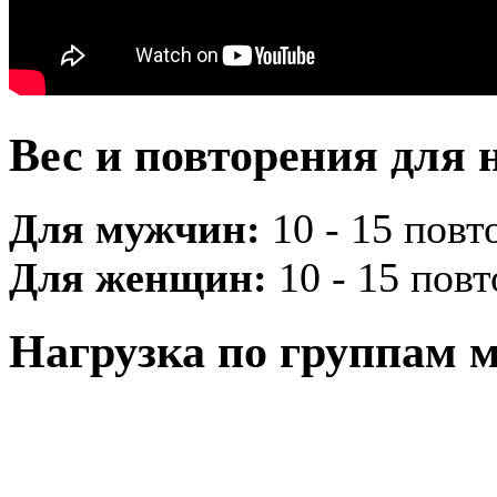
Вес и повторения для 
Для мужчин:
10 - 15 повто
Для женщин:
10 - 15 повто
Нагрузка по группам