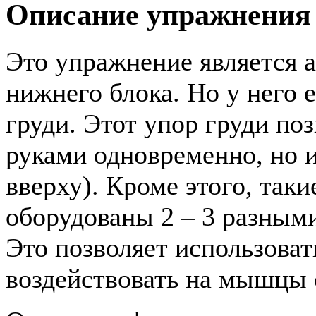
Описание упражнения
Это упражнение является а
нижнего блока. Но у него 
груди. Этот упор груди поз
руками одновременно, но и
вверху). Кроме этого, таки
оборудованы 2 – 3 разными
Это позволяет использоват
воздействовать на мышцы 