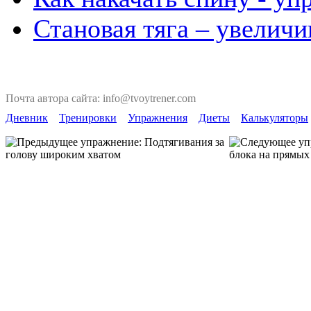
Становая тяга – увеличи
Почта автора сайта: info@tvoytrener.com
Дневник
Тренировки
Упражнения
Диеты
Калькуляторы