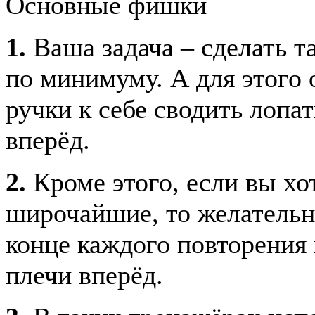
Основные фишки
1.
Ваша задача – сделать т
по минимуму. А для этого 
ручки к себе сводить лопа
вперёд.
2.
Кроме этого, если вы хо
широчайшие, то желательн
конце каждого повторения 
плечи вперёд.