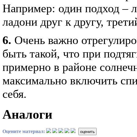
Например: один подход – л
ладони друг к другу, трети
6.
Очень важно отрегулиро
быть такой, что при подтя
примерно в районе солнечн
максимально включить спи
себя.
Аналоги
Оцените материал:
оценить