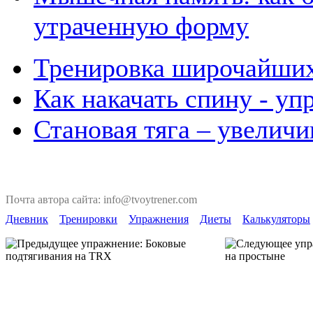
утраченную форму
Тренировка широчайших
Как накачать спину - у
Становая тяга – увеличи
Почта автора сайта: info@tvoytrener.com
Дневник
Тренировки
Упражнения
Диеты
Калькуляторы