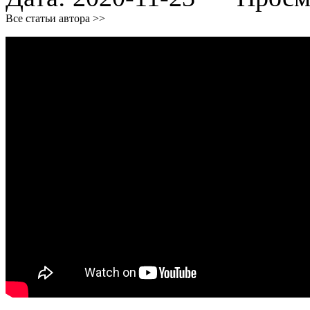
Все статьи автора >>