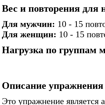
Вес и повторения для 
Для мужчин:
10 - 15 повто
Для женщин:
10 - 15 повт
Нагрузка по группам
Описание упражнения
Это упражнение является а