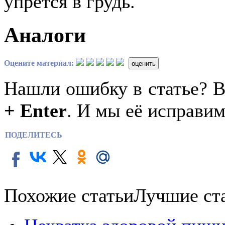
упрётся в грудь.
Аналоги
Оцените материал:
оценить
Нашли ошибку в статье? 
+ Enter
. И мы её исправим
ПОДЕЛИТЕСЬ
Похожие статьи
Лучшие ст