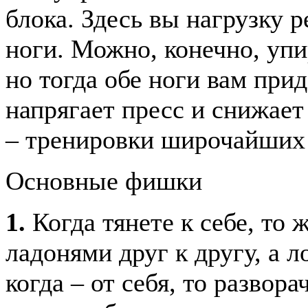
блока. Здесь вы нагрузку 
ноги. Можно, конечно, упи
но тогда обе ноги вам прид
напрягает пресс и снижает
– тренировки широчайши
Основные фишки
1.
Когда тянете к себе, то 
ладонями друг к другу, а 
когда – от себя, то развор