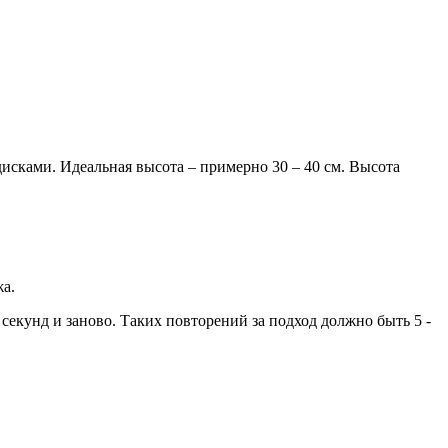
исками. Идеальная высота – примерно 30 – 40 см. Высота
жа.
о секунд и заново. Таких повторений за подход должно быть 5 -