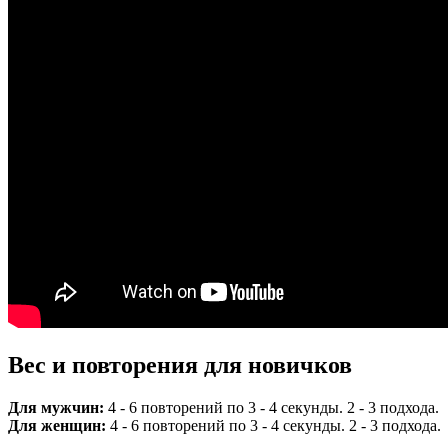
Вес и повторения для новичков
Для мужчин:
4 - 6 повторений по 3 - 4 секунды. 2 - 3 подхода.
Для женщин:
4 - 6 повторений по 3 - 4 секунды. 2 - 3 подхода.