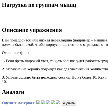
Нагрузка по группам мышц
Описание упражнения
Вам понадобится или низкая перекладина (например – машина с
должна быть такой, чтобы корпус лишь немного отрывался от по
Основные фишки
1.
Если брать широкий хват, то чуть больше будет работать груд
2.
Упражнение хорошо подойдёт как для увеличения количества 
3.
Усилие должно быть несколько секунд. Но не более 10. Как пр
10.
Аналоги
Оцените материал:
оценить