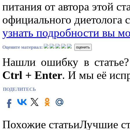
питания от автора этой ст
официального диетолога с
узнать подробности вы мо
Оцените материал:
оценить
Нашли ошибку в статье
Ctrl + Enter
. И мы её исп
ПОДЕЛИТЕСЬ
Похожие статьи
Лучшие ст