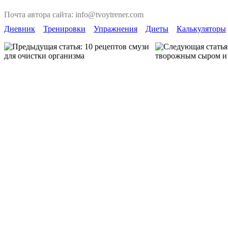
Почта автора сайта: info@tvoytrener.com
Дневник
Тренировки
Упражнения
Диеты
Калькуляторы