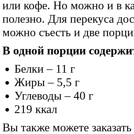
или кофе. Но можно и в ка
полезно. Для перекуса дос
можно съесть и две порци
В одной порции содержи
Белки – 11 г
Жиры – 5,5 г
Углеводы – 40 г
219 ккал
Вы также можете заказат