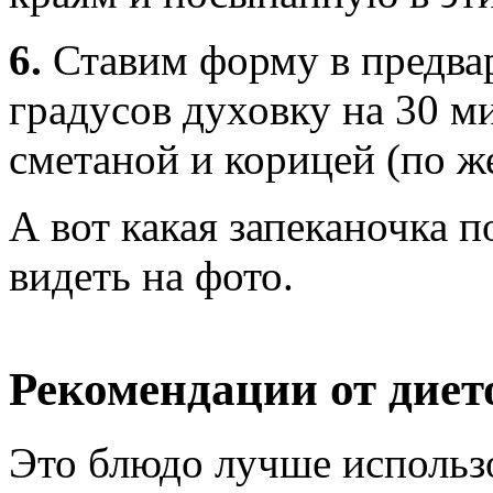
6.
Ставим форму в предвар
градусов духовку на 30 м
сметаной и корицей (по ж
А вот какая запеканочка 
видеть на фото.
Рекомендации от диет
Это блюдо лучше использо