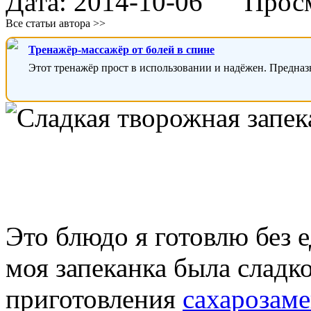
Дата:
2014-10-06
Просмо
Все статьи автора >>
Тренажёр-массажёр от болей в спине
Этот тренажёр прост в использовании и надёжен. Предназ
Это блюдо я готовлю без 
моя запеканка была сладко
приготовления
сахарозам