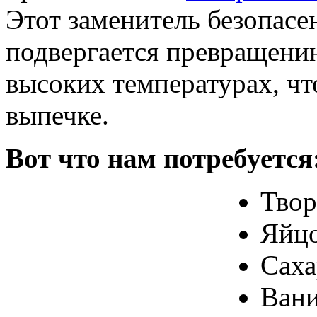
Этот заменитель безопасен
подвергается превращени
высоких температурах, чт
выпечке.
Вот что нам потребуется
Твор
Яйцо
Саха
Вани