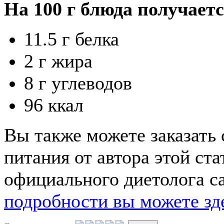
На 100 г блюда получаетс
11.5 г белка
2 г жира
8 г углеводов
96 ккал
Вы также можете заказать
питания от автора этой ст
официального диетолога с
подробности вы можете зд