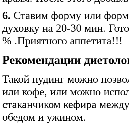
6.
Ставим форму или формо
духовку на 20-30 мин. Гот
% .Приятного аппетита!!!
Рекомендации диетоло
Такой пудинг можно позвол
или кофе, или можно испол
стаканчиком кефира между
обедом и ужином.