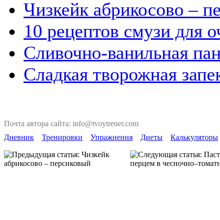
Чизкейк абрикосово – п
10 рецептов смузи для 
Сливочно-ванильная пан
Сладкая творожная запек
Почта автора сайта: info@tvoytrener.com
Дневник
Тренировки
Упражнения
Диеты
Калькуляторы