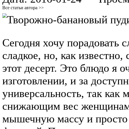
Все статьи автора >>
Сегодня хочу порадовать 
сладкое, но, как известно,
этот десерт. Это блюдо я о
изготовлении, и за доступн
универсальность, так как 
снижающим вес женщинам
мышечную массу и просто 