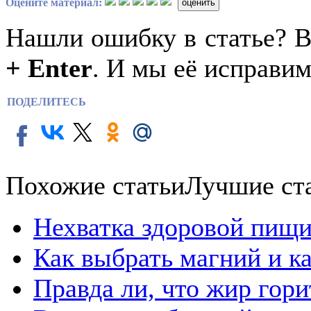
Оцените материал:
оценить
Нашли ошибку в статье? 
+ Enter
. И мы её исправим
ПОДЕЛИТЕСЬ
Похожие статьи
Лучшие ст
Нехватка здоровой пищи
Как выбрать магний и к
Правда ли, что жир гор