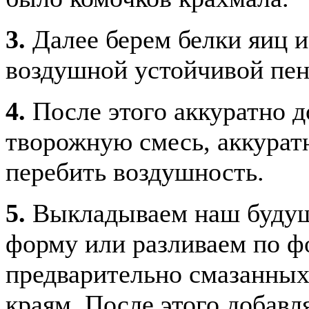
3.
Далее берем белки яиц и
воздушной устойчивой пе
4.
После этого аккуратно д
творожную смесь, аккурат
перебить воздушность.
5.
Выкладываем наш будущ
форму или разливаем по ф
предварительно смазанных
краям. После этого добавл