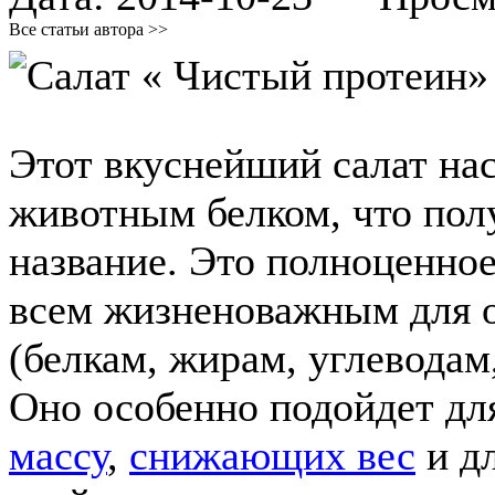
Все статьи автора >>
Этот вкуснейший салат нас
животным белком, что пол
название. Это полноценное
всем жизненоважным для 
(белкам, жирам, углеводам
Оно особенно подойдет дл
массу
,
снижающих вес
и дл