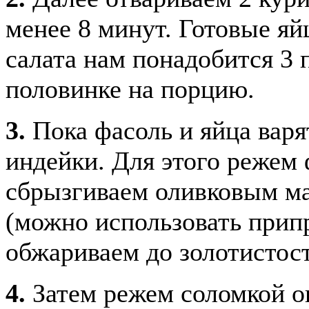
менее 8 минут. Готовые яй
салата нам понадобится 3 п
половинке на порцию.
3.
Пока фасоль и яйца варя
индейки. Для этого режем 
сбрызгиваем оливковым ма
(можно использовать прип
обжариваем до золотистост
4.
Затем режем соломкой о