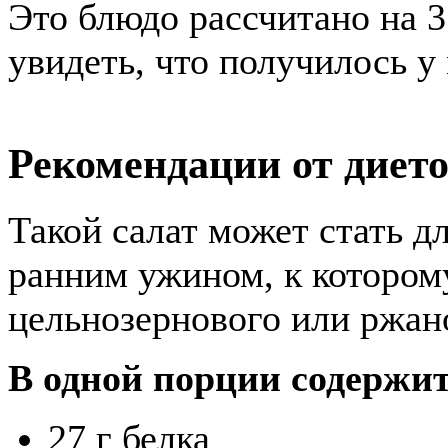
Это блюдо рассчитано на 
увидеть, что получилось у
Рекомендации от диет
Такой салат может стать д
ранним ужином, к котором
цельнозернового или ржано
В одной порции содержит
27 г белка