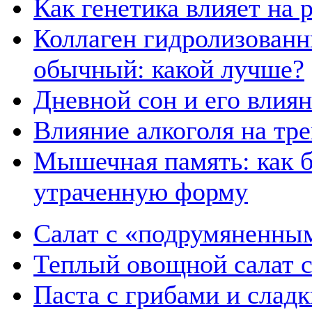
Как генетика влияет на
Коллаген гидролизованн
обычный: какой лучше?
Дневной сон и его влия
Влияние алкоголя на тр
Мышечная память: как б
утраченную форму
Салат с «подрумяненны
Теплый овощной салат 
Паста с грибами и слад