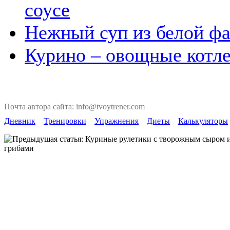
соусе
Нежный суп из белой ф
Курино – овощные котл
Почта автора сайта: info@tvoytrener.com
Дневник
Тренировки
Упражнения
Диеты
Калькуляторы