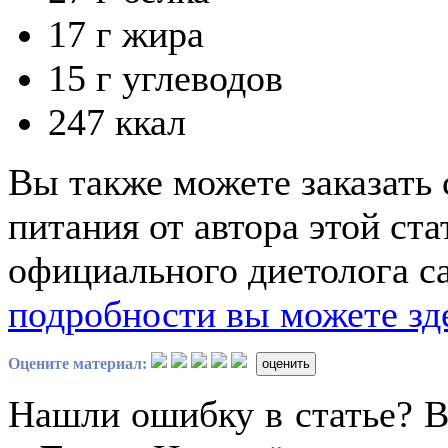
17 г жира
15 г углеводов
247 ккал
Вы также можете заказать
питания от автора этой ст
официального диетолога с
подробности вы можете зд
Оцените материал:
оценить
Нашли ошибку в статье? 