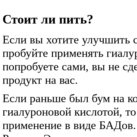
Стоит ли пить?
Если вы хотите улучшить с
пробуйте применять гиалур
попробуете сами, вы не сде
продукт на вас.
Если раньше был бум на к
гиалуроновой кислотой, то
применение в виде БАДов. 