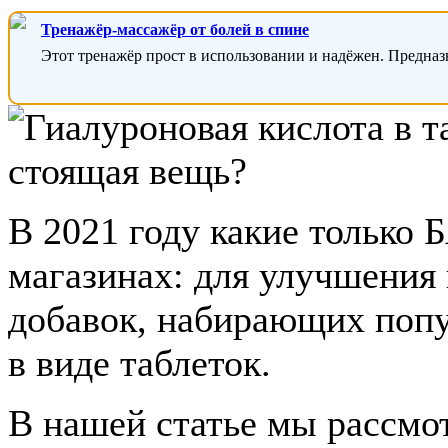
Тренажёр-массажёр от болей в спине
Этот тренажёр прост в использовании и надёжен. Предназ
В 2021 году какие только 
магазинах: для улучшения 
добавок, набирающих попу
в виде таблеток.
В нашей статье мы рассмо