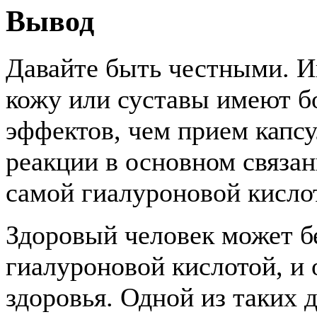
Вывод
Давайте быть честными. И
кожу или суставы имеют б
эффектов, чем прием капсу
реакции в основном связан
самой гиалуроновой кисло
Здоровый человек может бе
гиалуроновой кислотой, и 
здоровья. Одной из таких 