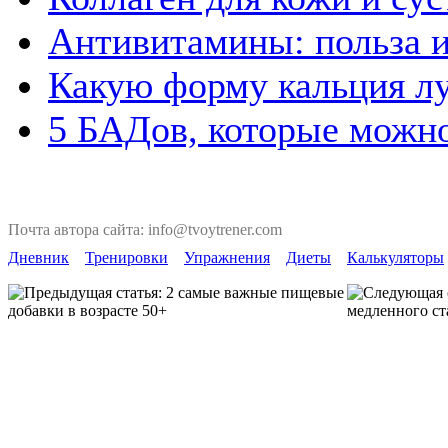
Антивитамины: польза и
Какую форму кальция л
5 БАДов, которые можно
Почта автора сайта: info@tvoytrener.com
Дневник
Тренировки
Упражнения
Диеты
Калькуляторы