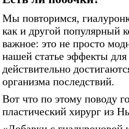
Мы повторимся, гиалуронк
как и другой популярный 
важное: это не просто мод
нашей статье эффекты для 
действительно достигаютс
организма последствий.
Вот что по этому поводу г
пластический хирург из Н
«Добавки с гиалуроновой 