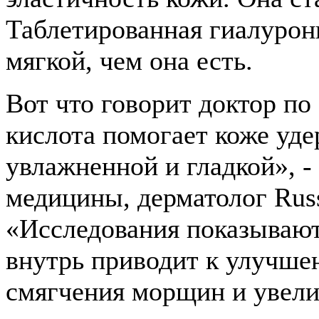
Таблетированная гиалуронк
мягкой, чем она есть.
Вот что говорит доктор по
кислота помогает коже уде
увлажненной и гладкой», -
медицины, дерматолог Rus
«Исследования показывают
внутрь приводит к улучше
смягчения морщин и увели