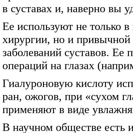
в суставах и, наверно вы у
Ее используют не только в
хирургии, но и привычной
заболеваний суставов. Ее
операций на глазах (напри
Гиалуроновую кислоту исп
ран, ожогов, при «сухом гл
применяют в виде увлажня
В научном обществе есть и