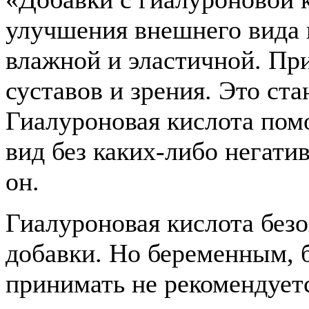
улучшения внешнего вида 
влажной и эластичной. Пр
суставов и зрения. Это ст
Гиалуроновая кислота пом
вид без каких-либо негати
он.
Гиалуроновая кислота безо
добавки. Но беременным, 
принимать не рекомендует