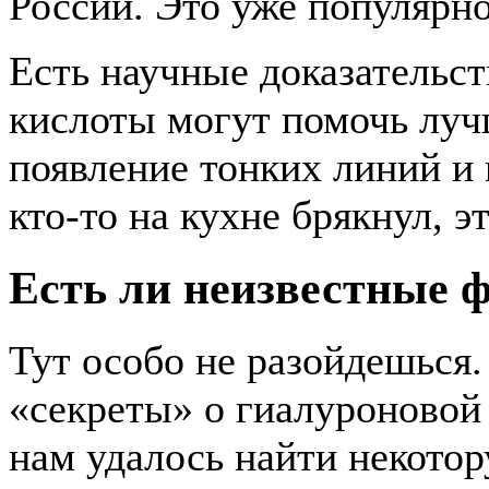
России. Это уже популярно
Есть научные доказательст
кислоты могут помочь луч
появление тонких линий и 
кто-то на кухне брякнул, э
Есть ли неизвестные 
Тут особо не разойдешься.
«секреты» о гиалуроновой
нам удалось найти некот