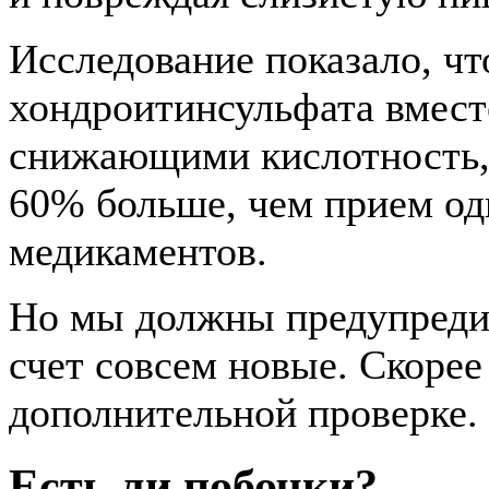
Исследование показало, ч
хондроитинсульфата вмест
снижающими кислотность,
60% больше, чем прием о
медикаментов.
Но мы должны предупредить
счет совсем новые. Скорее
дополнительной проверке.
Есть ли побочки?