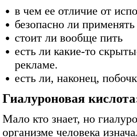
в чем ее отличие от исп
безопасно ли применять 
стоит ли вообще пить
есть ли какие-то скрыты
рекламе.
есть ли, наконец, побоч
Гиалуроновая кислота
Мало кто знает, но гиалур
организме человека изнач