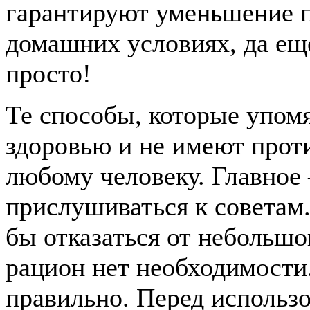
гарантируют уменьшение по
домашних условиях, да еще
просто!
Те способы, которые упом
здоровью и не имеют прот
любому человеку. Главное 
прислушиваться к советам.
бы отказаться от небольшо
рацион нет необходимости.
правильно. Перед использ