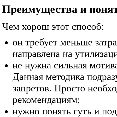
Преимущества и понят
Чем хорош этот способ:
он требует меньше затра
направлена на утилизац
не нужна сильная мотив
Данная методика подраз
запретов. Просто необх
рекомендациям;
нужно понять суть и под