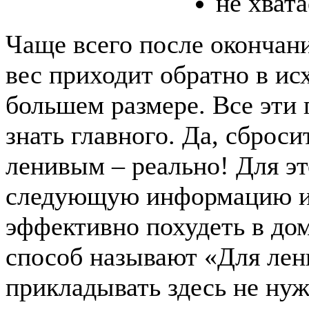
не хват
Чаще всего после окончан
вес приходит обратно в ис
большем размере. Все эти 
знать главного. Да, сброс
ленивым – реально! Для э
следующую информацию и 
эффективно похудеть в до
способ называют «Для лен
прикладывать здесь не нуж