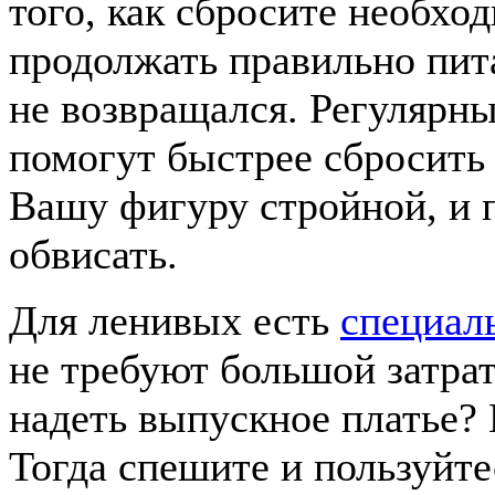
того, как сбросите необх
продолжать правильно пит
не возвращался. Регулярны
помогут быстрее сбросить 
Вашу фигуру стройной, и п
обвисать.
Для ленивых есть
специал
не требуют большой затрат
надеть выпускное платье? 
Тогда спешите и пользуйте