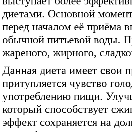
выступает более эффектив
диетами. Основной момент
перед началом её приёма 
обычной питьевой воды. Пр
жареного, жирного, сладко
Данная диета имеет свои 
притупляется чувство гол
употреблению пищи. Улучш
который способствует сжи
эффект сохраняется на дол