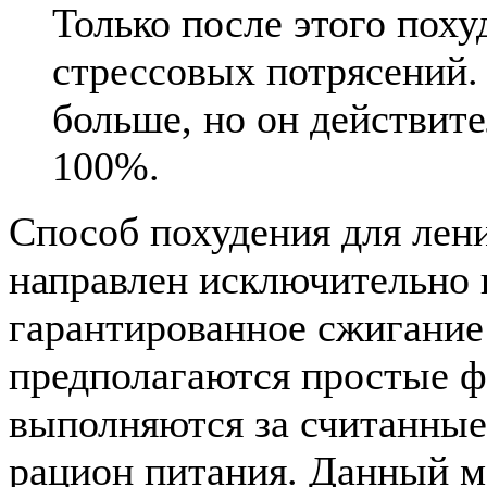
Только после этого поху
стрессовых потрясений.
больше, но он действите
100%.
Способ похудения для лени
направлен исключительно 
гарантированное сжигание 
предполагаются простые ф
выполняются за считанные
рацион питания. Данный м