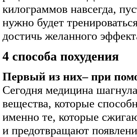
килограммов навсегда, пус
нужно будет тренироваться
достичь желанного эффект
4 способа похудения
Первый из них– при пом
Сегодня медицина шагнула
вещества, которые способн
именно те, которые сжига
и предотвращают появлени