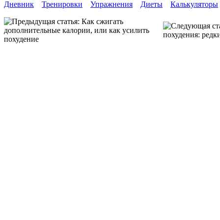
Дневник
Тренировки
Упражнения
Диеты
Калькуляторы