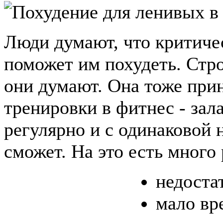
Люди думают, что критичес
поможет им похудеть. Стро
они думают. Она тоже при
тренировки в фитнес - зал
регулярно и с одинаковой 
сможет. На это есть много
недоста
мало вр