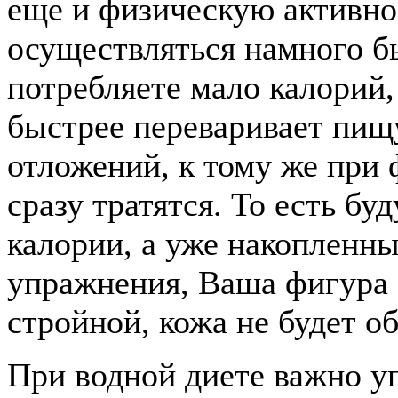
еще и физическую активнос
осуществляться намного б
потребляете мало калорий
быстрее переваривает пищ
отложений, к тому же при 
сразу тратятся. То есть бу
калории, а уже накопленн
упражнения, Ваша фигура 
стройной, кожа не будет об
При водной диете важно у