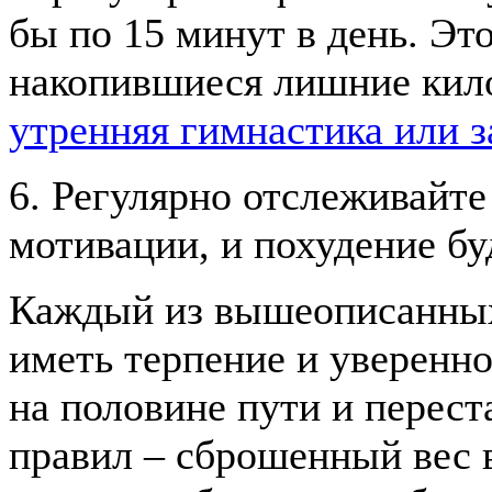
бы по 15 минут в день. Эт
накопившиеся лишние кил
утренняя гимнастика или з
6. Регулярно отслеживайте
мотивации, и похудение бу
Каждый из вышеописанных 
иметь терпение и уверенно
на половине пути и перест
правил – сброшенный вес 