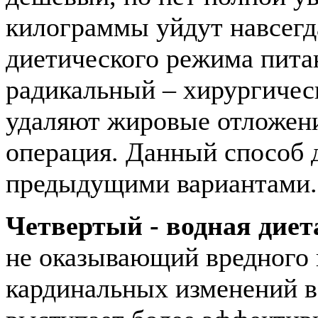
килограммы уйдут навсегд
диетического режима пита
радикальный – хирургичес
удаляют жировые отложени
операция. Данный способ 
предыдущими вариантами.
Четвертый - водная диет
не оказывающий вредного 
кардинальных изменений в