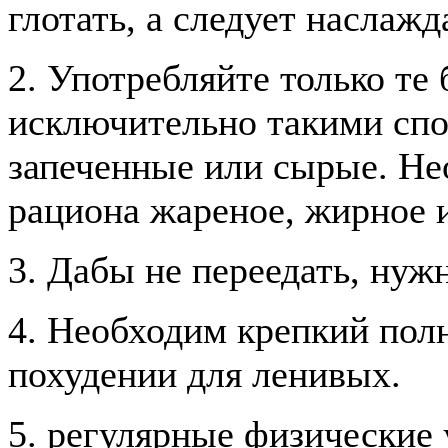
глотать, а следует наслажд
2. Употребляйте только те
исключительно такими спос
запеченные или сырые. Не
рациона жареное, жирное и
3. Дабы не переедать, нуж
4. Необходим крепкий полн
похудении для ленивых.
5. регулярные физические 