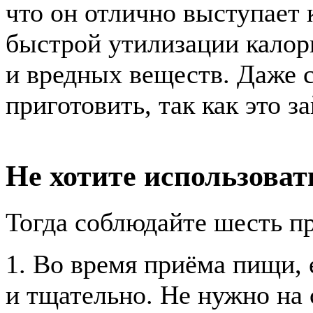
что он отлично выступает 
быстрой утилизации калор
и вредных веществ. Даже 
приготовить, так как это з
Не хотите использоват
Тогда соблюдайте шесть п
1. Во время приёма пищи,
и тщательно. Не нужно на