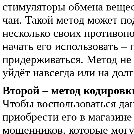
стимуляторы обмена вещес
чаи. Такой метод может по
несколько своих противоп
начать его использовать –
придерживаться. Метод не 
уйдёт навсегда или на дол
Второй – метод кодировки
Чтобы воспользоваться да
приобрести его в магазине
мошенников, которые могу