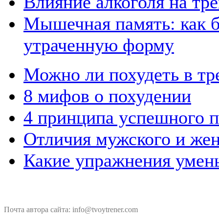
Влияние алкоголя на тр
Мышечная память: как б
утраченную форму
Можно ли похудеть в тр
8 мифов о похудении
4 принципа успешного 
Отличия мужского и жен
Какие упражнения умень
Почта автора сайта: info@tvoytrener.com