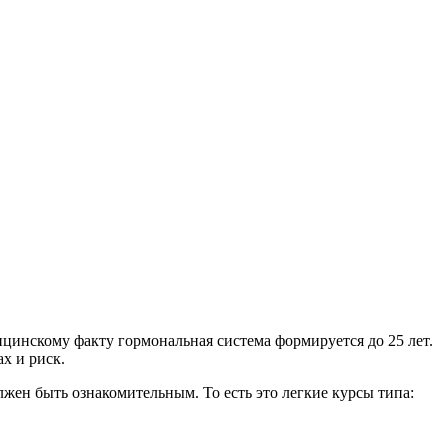
цинскому факту гормональная система формируется до 25 лет.
х и риск.
лжен быть ознакомительным. То есть это легкие курсы типа: