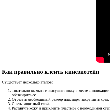
Как правильно клеить кинезиотейп
Существует несколько этапов:
Тщательно вымыть и высушить кожу в месте аппликации. 
обезжирить ее.
Отрезать необходимый размер пластыря, закруглить края.
Снять защитный слой.
Растянуть кожу и приклеить пластырь с необходимой степ