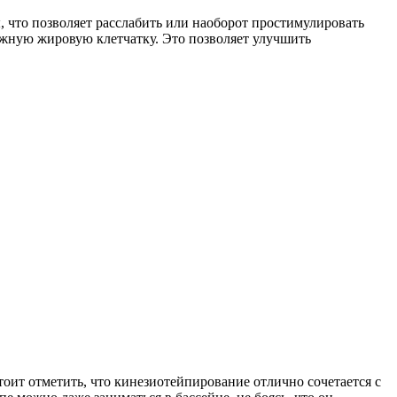
 что позволяет расслабить или наоборот простимулировать
жную жировую клетчатку. Это позволяет улучшить
тоит отметить, что кинезиотейпирование отлично сочетается с