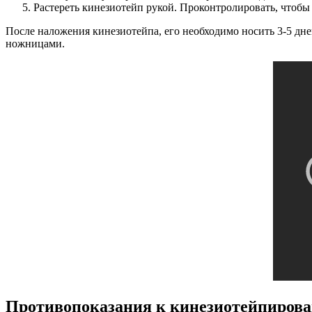
Растереть кинезиотейп рукой. Проконтролировать, чтобы 
После наложения кинезиотейпа, его необходимо носить 3-5 дне
ножницами.
Противопоказания к кинезиотейпиров