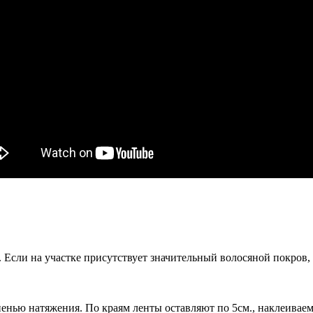
Если на участке присутствует значительный волосяной покров,
енью натяжения. По краям ленты оставляют по 5см., наклеиваем