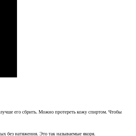
 лучше его сбрить. Можно протереть кожу спиртом. Чтобы
ых без натяжения. Это так называемые якоря.