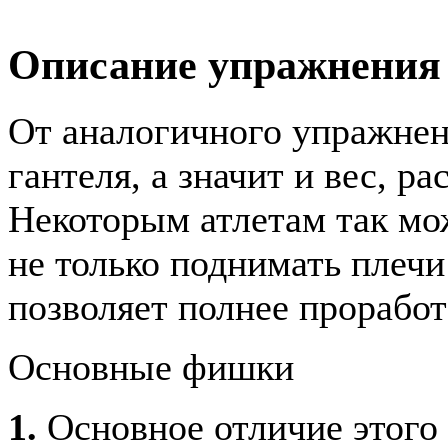
Описание упражнения
От аналогичного упражнени
гантеля, а значит и вес, р
Некоторым атлетам так мо
не только поднимать плечи 
позволяет полнее прорабо
Основные фишки
1.
Основное отличие этого 