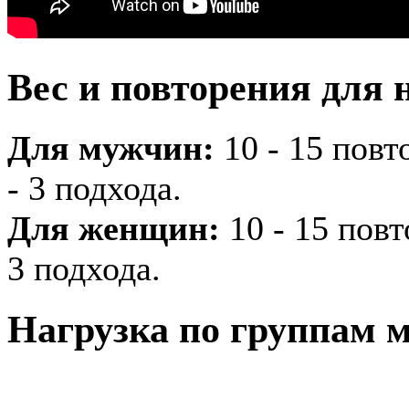
Вес и повторения для 
Для мужчин:
10 - 15 повто
- 3 подхода.
Для женщин:
10 - 15 повт
3 подхода.
Нагрузка по группам