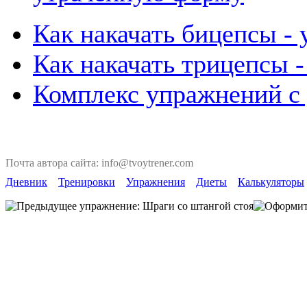
Как накачать бицепсы -
Как накачать трицепсы 
Комплекс упражнений с
Почта автора сайта: info@tvoytrener.com
Дневник
Тренировки
Упражнения
Диеты
Калькуляторы