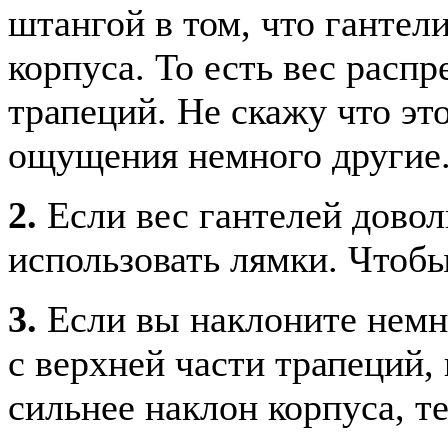
штангой в том, что гантел
корпуса. То есть вес распр
трапеций. Не скажу что эт
ощущения немного другие
2.
Если вес гантелей довол
использовать лямки. Чтобы 
3.
Если вы наклоните немно
с верхней части трапеций,
сильнее наклон корпуса, т