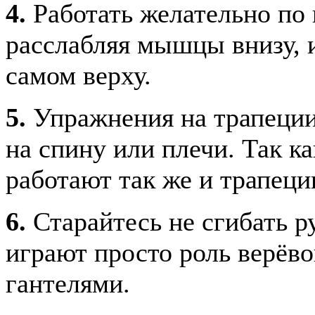
4.
Работать желательно по
расслабляя мышцы внизу, 
самом верху.
5.
Упражнения на трапеции
на спину или плечи. Так к
работают так же и трапеци
6.
Старайтесь не сгибать р
играют просто роль верёво
гантелями.