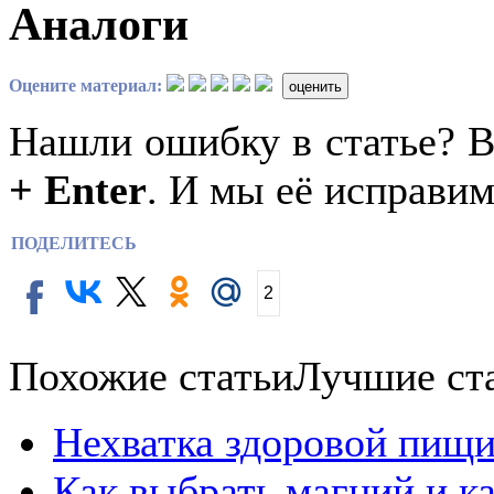
Аналоги
Оцените материал:
оценить
Нашли ошибку в статье? 
+ Enter
. И мы её исправим
ПОДЕЛИТЕСЬ
2
Похожие статьи
Лучшие ст
Нехватка здоровой пищи
Как выбрать магний и к