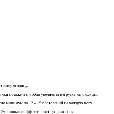
ет вашу ягодицу.
инки потяжелее, чтобы увеличить нагрузку на ягодицы.
но минимум по 12 – 15 повторений на каждую ногу.
. Это повысит эффективность упражнения.