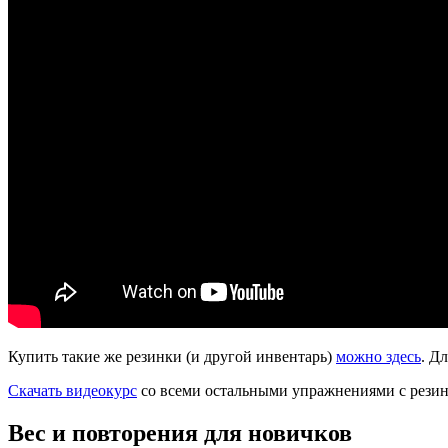
Купить такие же резинки (и другой инвентарь)
можно здесь
. Д
Скачать видеокурс
со всеми остальными упражнениями с резин
Вес и повторения для новичков