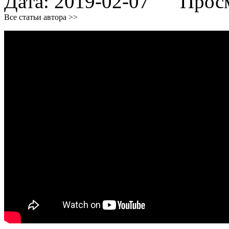
Дата:
2019-02-07
Просмо
Все статьи автора >>