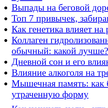
Выпады на беговой дор
Топ 7 привычек, забир
Как генетика влияет на
Коллаген гидролизован
обычный: какой лучше
Дневной сон и его влия
Влияние алкоголя на т
Мышечная память: как 
утраченную форму