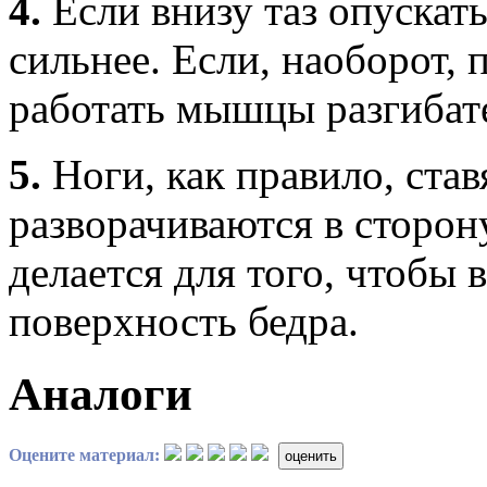
4.
Если внизу таз опускать
сильнее. Если, наоборот,
работать мышцы разгибат
5.
Ноги, как правило, став
разворачиваются в сторон
делается для того, чтобы
поверхность бедра.
Аналоги
Оцените материал:
оценить