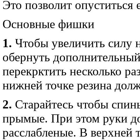
Это позволит опуститься 
Основные фишки
1.
Чтобы увеличить силу н
обернуть дополнительный 
перекрктить несколько ра
нижней точке резина долж
2.
Старайтесь чтобы спины
прымые. При этом руки 
расслабленые. В верхней 