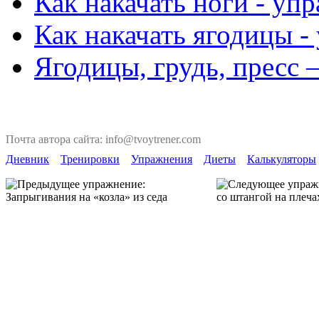
Как накачать ноги - уп
Как накачать ягодицы -
Ягодицы, грудь, пресс 
Почта автора сайта: info@tvoytrener.com
Дневник
Тренировки
Упражнения
Диеты
Калькуляторы