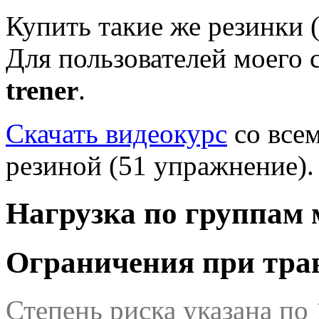
Купить такие же резинки 
Для пользователей моего 
trener
.
Скачать видеокурс
со все
резиной (51 упражнение).
Нагрузка по группам
Ограничения при трав
Степень риска указана по