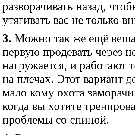
разворачивать назад, чтоб
утягивать вас не только в
3.
Можно так же ещё вешат
первую продевать через н
нагружается, и работают 
на плечах. Этот вариант д
мало кому охота заморачи
когда вы хотите тренирова
проблемы со спиной.