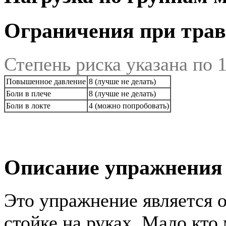
Ограничения при трав
Степень риска указана по 
Повышенное давление
8 (лучше не делать)
Боли в плече
8 (лучше не делать)
Боли в локте
4 (можно попробовать)
Описание упражнения
Это упражнение является 
стойке на руках. Мало кто