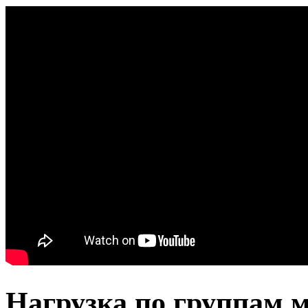
Нагрузка по группам