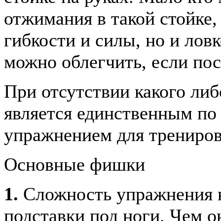
отжимания в такой стойке,
гибкости и силы, но и лов
можно облегчить, если пос
При отсутствии какого либ
является единственным п
упражнением для трениров
Основные фишки
1.
Сложность упражнения н
подставки под ноги. Чем о