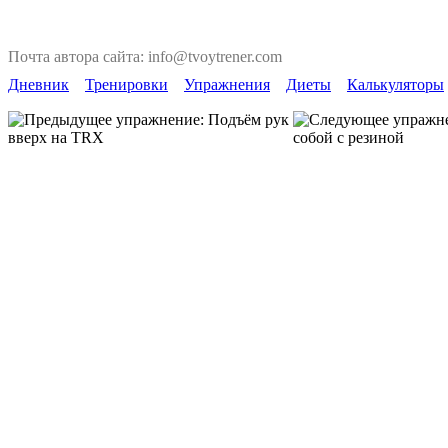
Почта автора сайта: info@tvoytrener.com
Дневник
Тренировки
Упражнения
Диеты
Калькуляторы