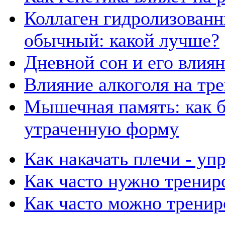
Коллаген гидролизованн
обычный: какой лучше?
Дневной сон и его влия
Влияние алкоголя на тр
Мышечная память: как б
утраченную форму
Как накачать плечи - у
Как часто нужно тренир
Как часто можно тренир