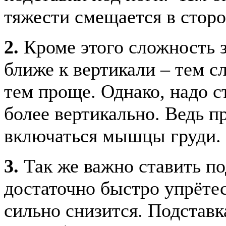
тяжести смещается в сторо
2.
Кроме этого сложность з
ближе к вертикали – тем с
тем проще. Однако, надо 
более вертикально. Ведь п
включаться мышцы груди.
3.
Так же важно ставить по
достаточно быстро упрётес
сильно снизится. Подставк