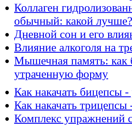
Коллаген гидролизован
обычный: какой лучше
Дневной сон и его влия
Влияние алкоголя на т
Мышечная память: как 
утраченную форму
Как накачать бицепсы 
Как накачать трицепсы 
Комплекс упражнений 