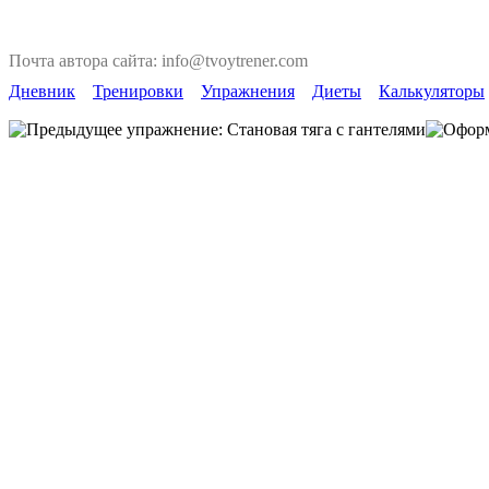
Почта автора сайта: info@tvoytrener.com
Дневник
Тренировки
Упражнения
Диеты
Калькуляторы