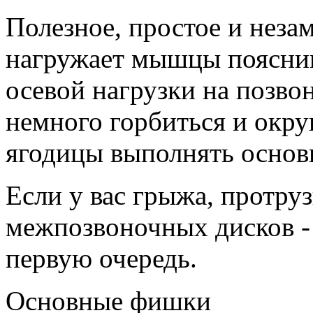
Полезное, простое и нез
нагружает мышцы поясниц
осевой нагрузки на позво
немного горбиться и окру
ягодицы выполнять основ
Если у вас грыжа, протру
межпозвоночных дисков - 
первую очередь.
Основные фишки