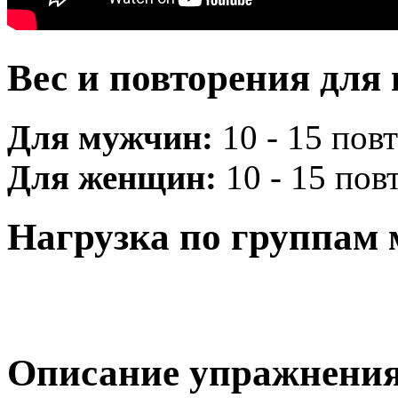
Вес и повторения для
Для мужчин:
10 - 15 повт
Для женщин:
10 - 15 повт
Нагрузка по группам
Описание упражнени