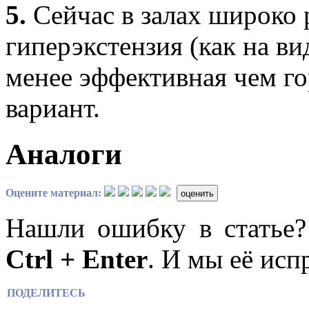
5.
Сейчас в залах широко 
гиперэкстензия (как на ви
менее эффективная чем г
вариант.
Аналоги
Оцените материал:
оценить
Нашли ошибку в статье
Ctrl + Enter
. И мы её исп
ПОДЕЛИТЕСЬ