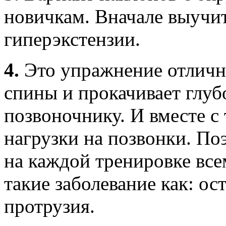
новичкам. Вначале выучи
гиперэкстензии.
4.
Это упражнение отличн
спины и прокачивает глу
позвоночнику. И вместе с 
нагрузки на позвонки. П
на каждой тренировке всем
такие заболевание как: ос
протрузия.