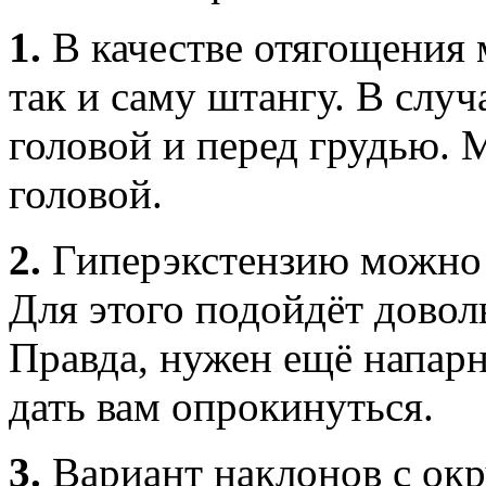
1.
В качестве отягощения 
так и саму штангу. В случ
головой и перед грудью. 
головой.
2.
Гиперэкстензию можно 
Для этого подойдёт довол
Правда, нужен ещё напарн
дать вам опрокинуться.
3.
Вариант наклонов с окр