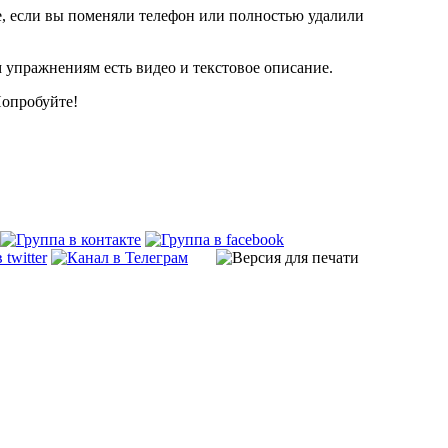
е, если вы поменяли телефон или полностью удалили
 упражнениям есть видео и текстовое описание.
Попробуйте!