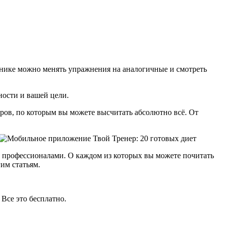
евнике можно менять упражнения на аналогичные и смотреть
ности и вашей цели.
ров, по которым вы можете высчитать абсолютно всё. От
ы профессионалами. О каждом из которых вы можете почитать
им статьям.
Все это бесплатно.