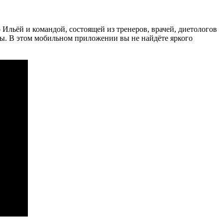
о Ильёй и командой, состоящей из тренеров, врачей, диетологов
елы. В этом мобильном приложении вы не найдёте яркого