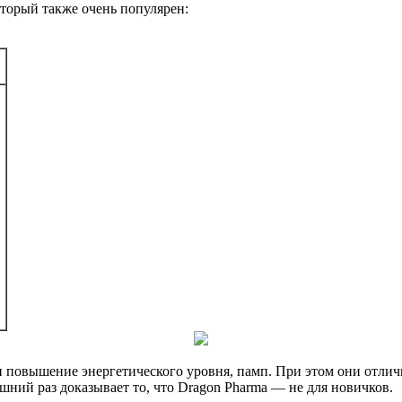
оторый также очень популярен:
 повышение энергетического уровня, памп. При этом они отлич
ний раз доказывает то, что Dragon Pharma — не для новичков.