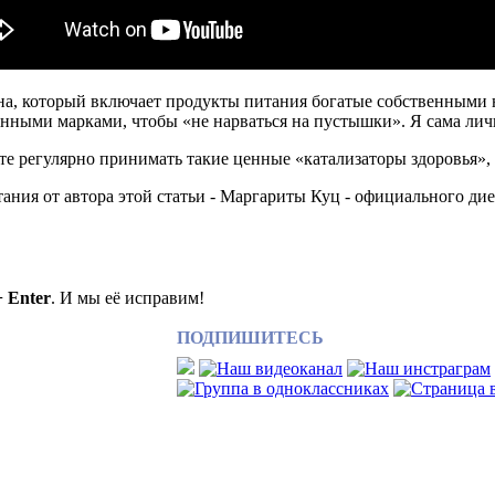
а, который включает продукты питания богатые собственными н
нными марками, чтобы «не нарваться на пустышки». Я сама лич
йте регулярно принимать такие ценные «катализаторы здоровья»,
ния от автора этой статьи - Маргариты Куц - официального дие
+ Enter
. И мы её исправим!
ПОДПИШИТЕСЬ