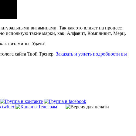
атуральными витаминами. Так как это влияет на процесс
но использую такие марки, как: Алфавит, Компливит, Мерц.
 как витамины. Удачи!
толога сайта Твой Тренер.
Заказать и узнать подробности вы