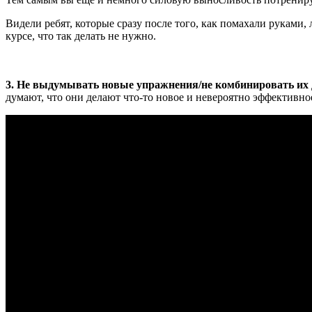
Видели ребят, которые сразу после того, как помахали руками,
курсе, что так делать не нужно.
3. Не выдумывать новые упражнения/не комбинировать их
думают, что они делают что-то новое и невероятно эффективно