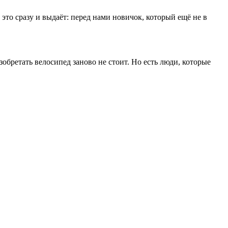
это сразу и выдаёт: перед нами новичок, который ещё не в
обретать велосипед заново не стоит. Но есть люди, которые