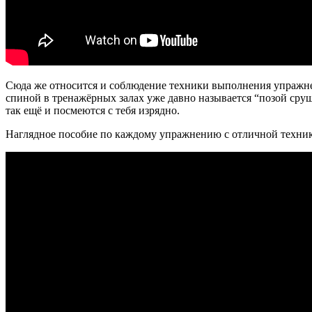
Сюда же относится и соблюдение техники выполнения упражнений
спиной в тренажёрных залах уже давно называется “позой сруще
так ещё и посмеются с тебя изрядно.
Наглядное пособие по каждому упражнению с отличной техни