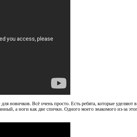
 для новичков. Всё очень просто. Есть ребята, которые уделяют 
чанный, а ноги как две спички. Одного моего знакомого из-за э