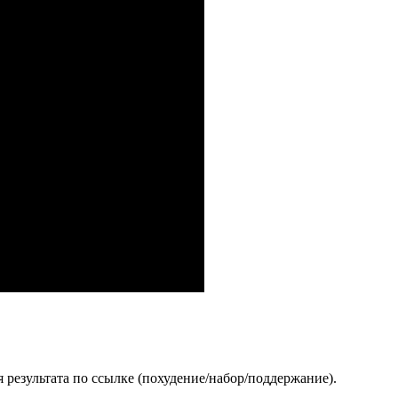
 результата по ссылке (похудение/набор/поддержание).