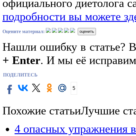
официального диетолога с
подробности вы можете зд
Оцените материал:
оценить
Нашли ошибку в статье? 
+ Enter
. И мы её исправим
ПОДЕЛИТЕСЬ
5
Похожие статьи
Лучшие ст
4 опасных упражнения в