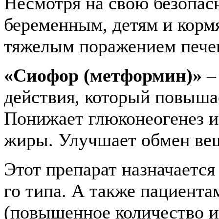
Несмотря на свою безопасн
беременным, детям и корм
тяжелым поражением печен
«Сиофор (метформин)»
–
действия, который повыша
Понижает глюконеогенез 
жиры. Улучшает обмен вещ
Этот препарат назначается
го типа. А также пациент
(повышенное количество и