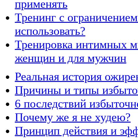
применять
Тренинг с ограничением 
использовать?
Тренировка интимных м
женщин и для мужчин
Реальная история ожире
Причины и типы избыточ
6 последствий избыточн
Почему же я не худею?
Принцип действия и эфф