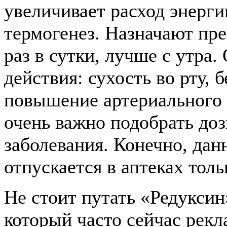
увеличивает расход энерги
термогенез. Назначают пре
раз в сутки, лучше с утра
действия: сухость во рту, 
повышение артериального 
очень важно подобрать до
заболевания. Конечно, дан
отпускается в аптеках толь
Не стоит путать «Редукси
который часто сейчас рекл