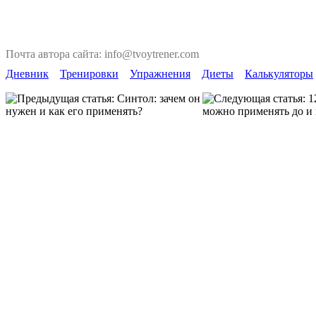
Почта автора сайта: info@tvoytrener.com
Дневник
Тренировки
Упражнения
Диеты
Калькуляторы