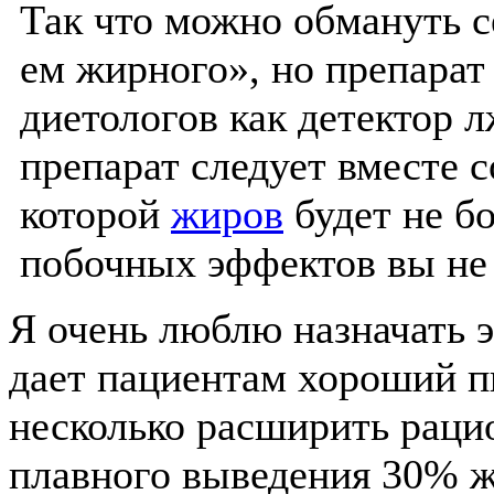
Так что можно обмануть се
ем жирного», но препарат
диетологов как детектор 
препарат следует вместе с
которой
жиров
будет не бо
побочных эффектов вы не
Я очень люблю назначать э
дает пациентам хороший п
несколько расширить рацио
плавного выведения 30% ж