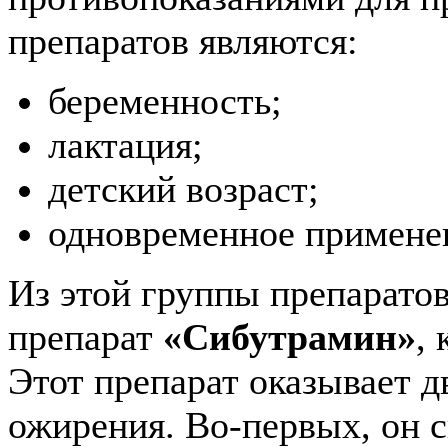
препаратов являются:
беременность;
лактация;
детский возраст;
одновременное применен
Из этой группы препаратов
препарат
«Сибутрамин»
,
Этот препарат оказывает д
ожирения. Во-первых, он с