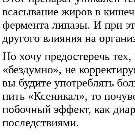
всасывание жиров в кишеч
фермента липазы. И при эт
другого влияния на органи
Но хочу предостеречь тех,
«бездумно», не корректируя
вы будите употреблять бо
пить «Ксеникал», то почув
побочный эффект, как диа
последствиями.