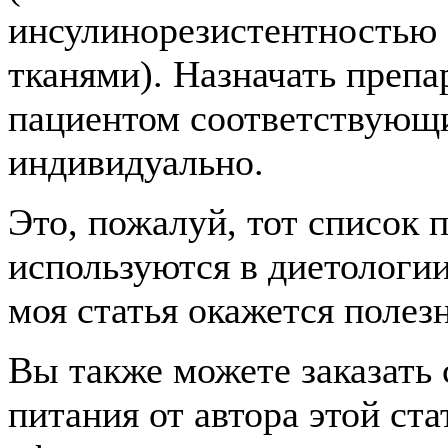
инсулинорезистентностью 
тканями). Назначать препа
пациентом соответствующи
индивидуально.
Это, пожалуй, тот список 
используются в диетологи
моя статья окажется полезн
Вы также можете заказать
питания от автора этой ст