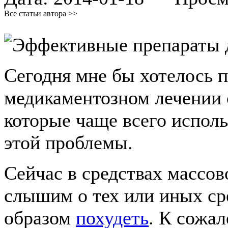
Все статьи автора >>
Сегодня мне бы хотелось п
медикаментозном лечении о
которые чаще всего испол
этой проблемы.
Сейчас в средствах массо
слышим о тех или иных с
образом
похудеть
. К сожал