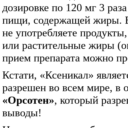
дозировке по 120 мг 3 раз
пищи, содержащей жиры. Е
не употребляете продукты,
или растительные жиры (ов
прием препарата можно пр
Кстати, «Ксеникал» являет
разрешен во всем мире, в 
«Орсотен»
, который разре
выводы!