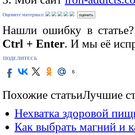
Оцените материал:
оценить
Нашли ошибку в статье
Ctrl + Enter
. И мы её исп
ПОДЕЛИТЕСЬ
6
Похожие статьи
Лучшие ст
Нехватка здоровой пищ
Как выбрать магний и 