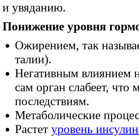
и увяданию.
Понижение уровня гормо
Ожирением, так называ
талии).
Негативным влиянием на
сам орган слабеет, что
последствиям.
Метаболические процес
Растет
уровень инсулин