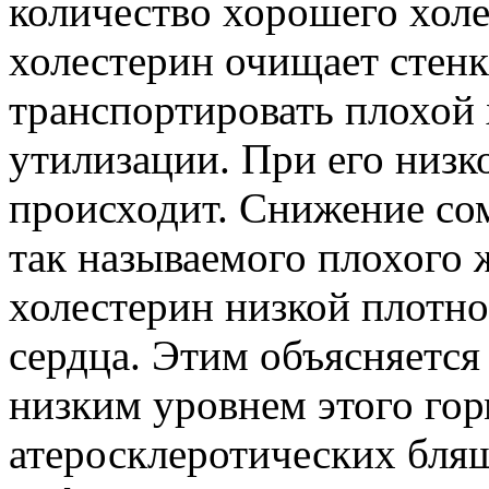
количество хорошего хол
холестерин очищает стенк
транспортировать плохой 
утилизации. При его низк
происходит. Снижение со
так называемого плохого 
холестерин низкой плотнос
сердца. Этим объясняется
низким уровнем этого гор
атеросклеротических бляш