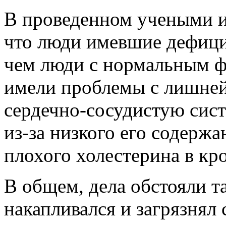
В проведенном учеными и
что люди имевшие дефици
чем люди с нормальным ф
имели проблемы с лишней 
сердечно-сосудистую сист
из-за низкого его содерж
плохого холестерина в кр
В общем, дела обстояли т
накапливался и загрязнял 