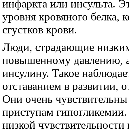
инфаркта или инсульта. Э
уровня кровяного белка, 
сгустков крови.
Люди, страдающие низким
повышенному давлению, а
инсулину. Такое наблюдае
отставанием в развитии, 
Они очень чувствительны
приступам гипогликемии. 
низкой чувствительности 