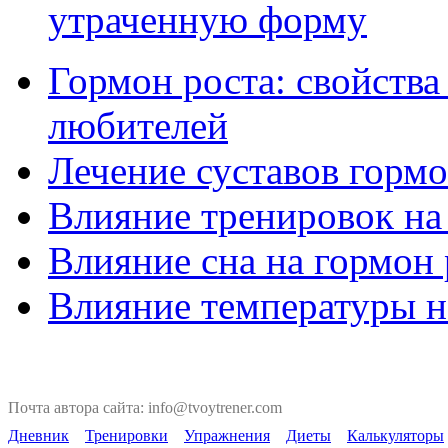
утраченную форму
Гормон роста: свойства
любителей
Лечение суставов горм
Влияние тренировок на
Влияние сна на гормон 
Влияние температуры н
Почта автора сайта: info@tvoytrener.com
Дневник
Тренировки
Упражнения
Диеты
Калькуляторы