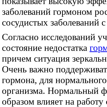
показывает высокую эффе
заболеваний гормоном рос
сосудистых заболеваний с
Согласно исследований уч
состояние недостатка
гор
причем ситуация зеркальн
Очень важно поддерживат
гормона, для нормальног
организма. Нормальный ф
образом влияет на работу