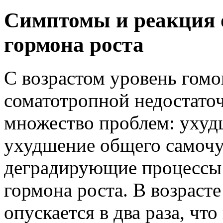
Симптомы и реакция 
гормона роста
С возрастом уровень гомо
соматотропной недостаточ
множество проблем: ухуд
ухудшение общего самочу
деградирующие процессы
гормона роста. В возрасте
опускается в два раза, ч