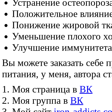
Устранение остеопороза
Положительное влияние
Понижение жировой тк
Уменьшение плохого хо
Улучшение иммунитета
Вы можете заказать себе 
питания, у меня, автора ст
Моя страница в
ВК
Моя группа в
ВК
Мой сайт
iron-addicts.c