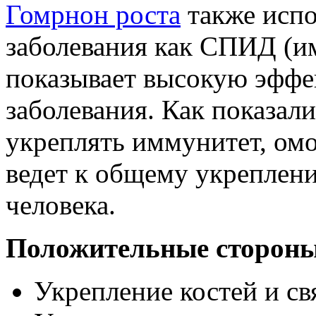
Гомрнон роста
также испо
заболевания как СПИД (и
показывает высокую эффек
заболевания. Как показал
укреплять иммунитет, омо
ведет к общему укреплен
человека.
Положительные стороны
Укрепление костей и св