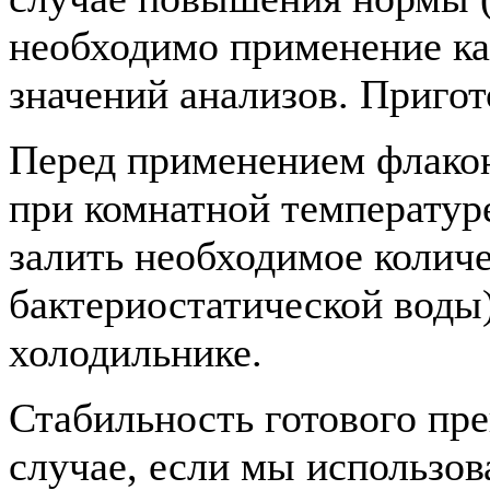
необходимо применение каб
значений анализов. Пригот
Перед применением флакон
при комнатной температур
залить необходимое колич
бактериостатической воды)
холодильнике.
Стабильность готового пре
случае, если мы использов