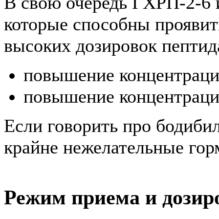
В свою очередь ГХРП-2-6 
которые способны проявит
высоких дозировок пептид
повышение концентраци
повышение концентраци
Если говорить про бодибил
крайне нежелательные гор
Режим приема и дозир