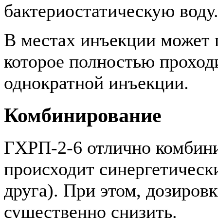
бактериостатическую воду
В местах инъекции может 
которое полностью проходи
однократной инъекции.
Комбинирование
ГХРП-2-6 отлично комбини
происходит синергетическ
друга). При этом, дозиров
существенно снизить.