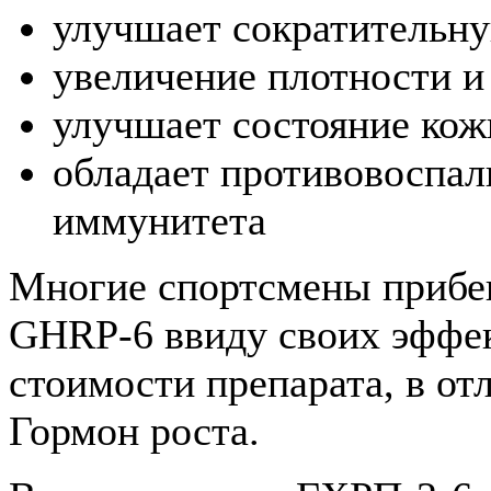
улучшает сократительн
увеличение плотности и
улучшает состояние кож
обладает противовоспа
иммунитета
Многие спортсмены прибе
GHRP-6 ввиду своих эффек
стоимости препарата, в от
Гормон роста.