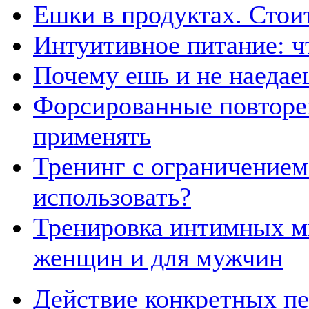
Ешки в продуктах. Стои
Интуитивное питание: чт
Почему ешь и не наедае
Форсированные повторен
применять
Тренинг с ограничением 
использовать?
Тренировка интимных м
женщин и для мужчин
Действие конкретных пе