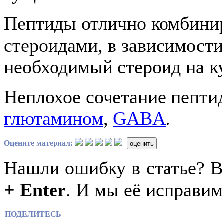
Пептиды отлично комбини
стероидами, в зависимости
необходимый стероид на к
Неплохое сочетание пепти
глютамином
,
GABA
.
Оцените материал:
оценить
Нашли ошибку в статье? 
+ Enter
. И мы её исправим
ПОДЕЛИТЕСЬ