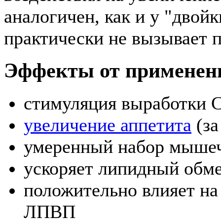
аналогичен, как и у "двой
практически не вызывает 
Эффекты от применен
стимуляция выработки 
увеличение аппетита
(за
умеренный набор мыше
ускоряет липидный обм
положительно влияет на
ЛПВП