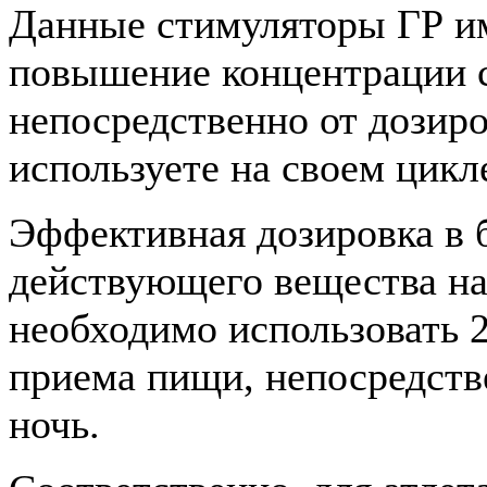
Данные стимуляторы ГР и
повышение концентрации с
непосредственно от дозир
используете на своем цикл
Эффективная дозировка в б
действующего вещества на
необходимо использовать 2-
приема пищи, непосредств
ночь.