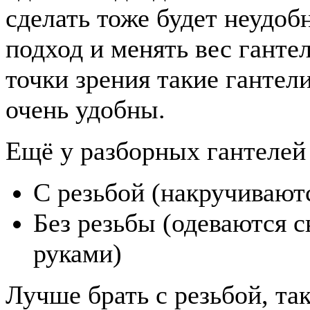
сделать тоже будет неудоб
подход и менять вес ганте
точки зрения такие гантел
очень удобны.
Ещё у разборных гантелей 
С резьбой (накручиваютс
Без резьбы (одеваются с
руками)
Лучше брать с резьбой, та