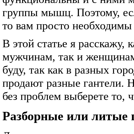
группы мышц. Поэтому, е
то вам просто необходимы
В этой статье я расскажу, 
мужчинам, так и женщинам
буду, так как в разных го
продают разные гантели. Н
без проблем выберете то, 
Разборные или литые 