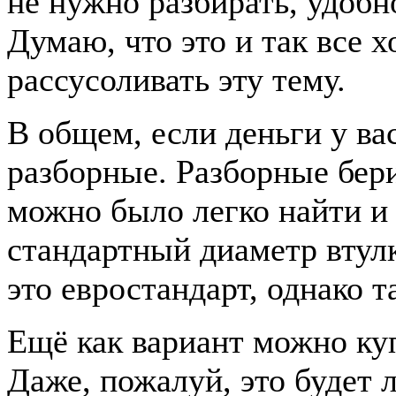
не нужно разбирать, удобн
Думаю, что это и так все 
рассусоливать эту тему.
В общем, если деньги у вас
разборные. Разборные бери
можно было легко найти и
стандартный диаметр втулк
это евростандарт, однако т
Ещё как вариант можно ку
Даже, пожалуй, это будет 