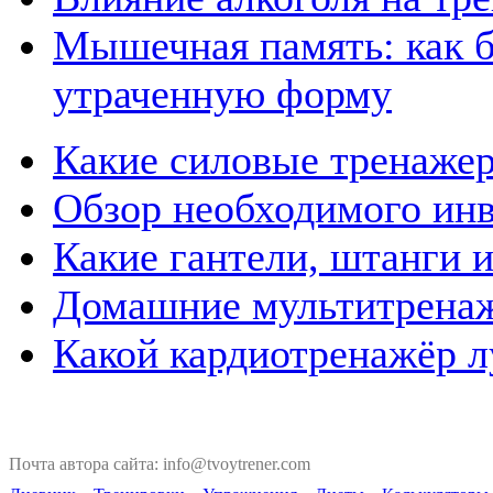
Мышечная память: как б
утраченную форму
Какие силовые тренажер
Обзор необходимого ин
Какие гантели, штанги и
Домашние мультитренаж
Какой кардиотренажёр л
Почта автора сайта: info@tvoytrener.com