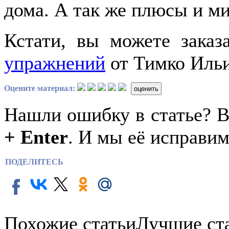
дома. А так же плюсы и м
Кстати, вы можете заказ
упражнений
от Тимко Ильи 
Оцените материал:
оценить
Нашли ошибку в статье? 
+ Enter
. И мы её исправим
ПОДЕЛИТЕСЬ
Похожие статьи
Лучшие ст