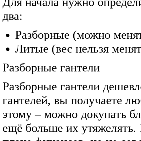
Для начала нужно определи
два:
Разборные (можно менят
Литые (вес нельзя менят
Разборные гантели
Разборные гантели дешевле
гантелей, вы получаете лю
этому – можно докупать бл
ещё больше их утяжелять. 