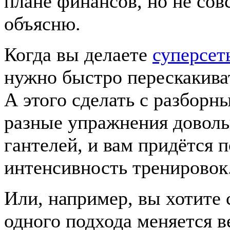
плане финансов, но не сов
объясню.
Когда вы делаете
суперсет
нужно быстро перескакиват
А этого сделать с разборн
разные упражнения доволь
гантелей, и вам придётся п
интенсивность тренировок
Или, например, вы хотите
одного подхода меняется в