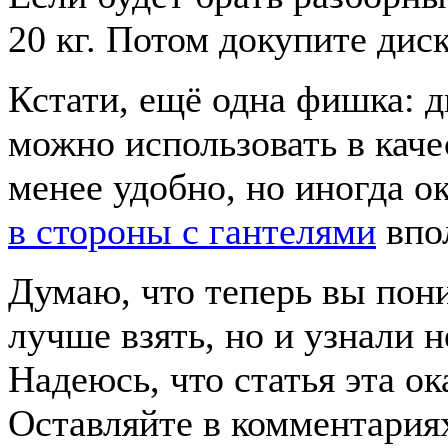
20 кг. Потом докупите диск
Кстати, ещё одна фишка: д
можно использовать в каче
менее удобно, но иногда о
в стороны с гантелями
впол
Думаю, что теперь вы пони
лучше взять, но и узнали 
Надеюсь, что статья эта ок
Оставляйте в комментариях