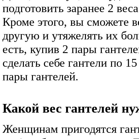
подготовить заранее 2 веса
Кроме этого, вы сможете в
другую и утяжелять их бол
есть, купив 2 пары гантеле
сделать себе гантели по 15
пары гантелей.
Какой вес гантелей н
Женщинам пригодятся ганте