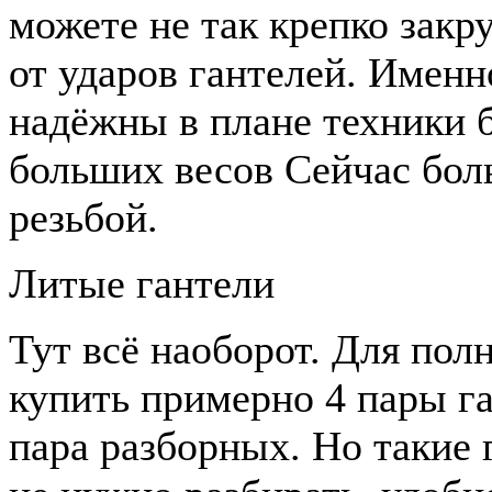
можете не так крепко закр
от ударов гантелей. Именн
надёжны в плане техники 
больших весов Сейчас боль
резьбой.
Литые гантели
Тут всё наоборот. Для по
купить примерно 4 пары га
пара разборных. Но такие 