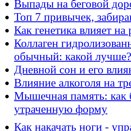
Выпады на беговой дор
Топ 7 привычек, забир
Как генетика влияет на
Коллаген гидролизован
обычный: какой лучше
Дневной сон и его влия
Влияние алкоголя на т
Мышечная память: как 
утраченную форму
Как накачать ноги - уп