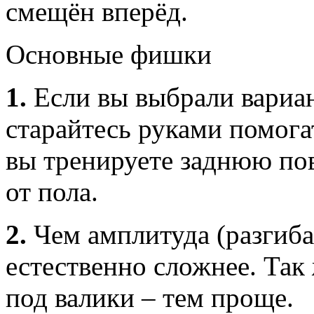
смещён вперёд.
Основные фишки
1.
Если вы выбрали вариан
старайтесь руками помога
вы тренируете заднюю пов
от пола.
2.
Чем амплитуда (разгибан
естественно сложнее. Так
под валики – тем проще.