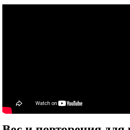
Вес и повторения для