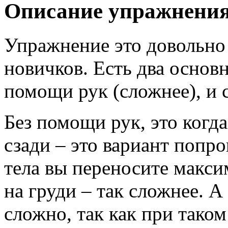
Описание упражнени
Упражнение это довольно 
новичков. Есть два основ
помощи рук (сложнее), и 
Без помощи рук, это когд
сзади – это вариант попро
тела вы переносите макси
на груди – так сложнее. А
сложно, так как при тако