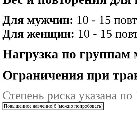
Для мужчин:
10 - 15 повт
Для женщин:
10 - 15 повт
Нагрузка по группам
Ограничения при трав
Степень риска указана по
Повышенное давление
6 (можно попробовать)