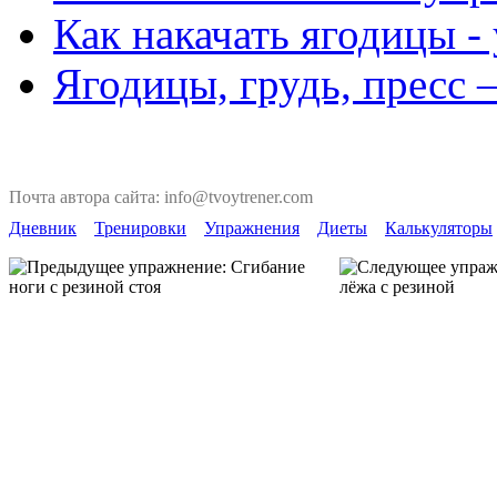
Как накачать ягодицы -
Ягодицы, грудь, пресс 
Почта автора сайта: info@tvoytrener.com
Дневник
Тренировки
Упражнения
Диеты
Калькуляторы