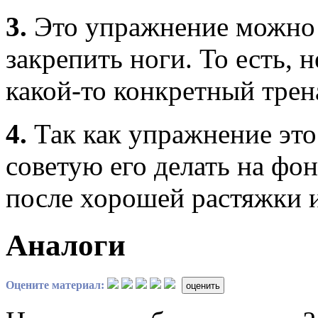
3.
Это упражнение можно де
закрепить ноги. То есть, 
какой-то конкретный трен
4.
Так как упражнение это 
советую его делать на фо
после хорошей растяжки 
Аналоги
Оцените материал:
оценить