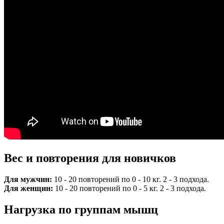
Вес и повторения для новичков
Для мужчин:
10 - 20 повторений по 0 - 10 кг. 2 - 3 подхода.
Для женщин:
10 - 20 повторений по 0 - 5 кг. 2 - 3 подхода.
Нагрузка по группам мышц