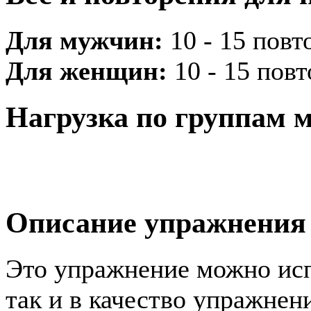
Для мужчин:
10 - 15 повто
Для женщин:
10 - 15 повт
Нагрузка по группам
Описание упражнения
Это упражнение можно испо
так и в качество упражнен