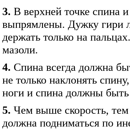
3.
В верхней точке спина 
выпрямлены. Дужку гири л
держать только на пальцах
мазоли.
4.
Спина всегда должна бы
не только наклонять спину,
ноги и спина должны быт
5.
Чем выше скорость, тем 
должна подниматься по ине