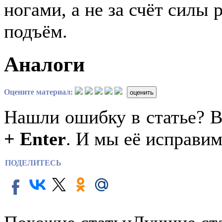
ногами, а не за счёт силы 
подъём.
Аналоги
Оцените материал:
оценить
Нашли ошибку в статье? 
+ Enter
. И мы её исправим
ПОДЕЛИТЕСЬ