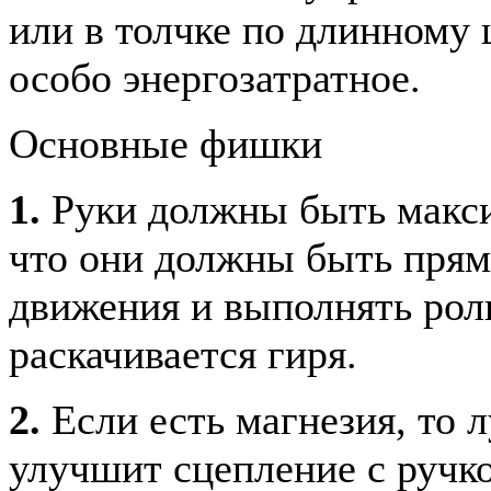
или в толчке по длинному 
особо энергозатратное.
Основные фишки
1.
Руки должны быть макси
что они должны быть прям
движения и выполнять роль
раскачивается гиря.
2.
Если есть магнезия, то 
улучшит сцепление с ручко