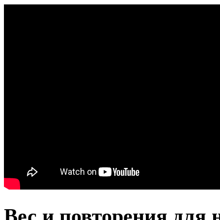
Вес и повторения для 