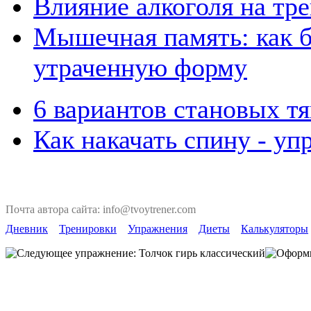
Влияние алкоголя на тр
Мышечная память: как б
утраченную форму
6 вариантов становых тя
Как накачать спину - у
Почта автора сайта: info@tvoytrener.com
Дневник
Тренировки
Упражнения
Диеты
Калькуляторы