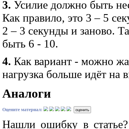
3.
Усилие должно быть нес
Как правило, это 3 – 5 се
2 – 3 секунды и заново. 
быть 6 - 10.
4.
Как вариант - можно жа
нагрузка больше идёт на 
Аналоги
Оцените материал:
оценить
Нашли ошибку в статье