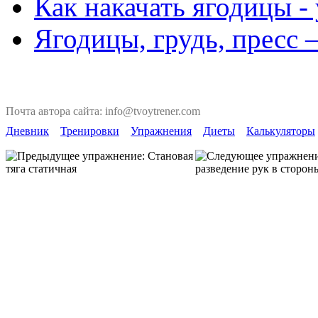
Как накачать ягодицы -
Ягодицы, грудь, пресс 
Почта автора сайта: info@tvoytrener.com
Дневник
Тренировки
Упражнения
Диеты
Калькуляторы