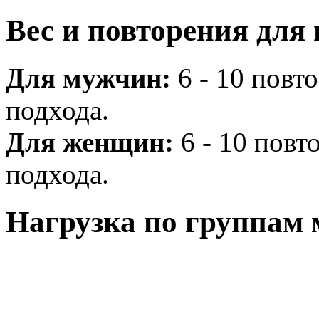
Вес и повторения для
Для мужчин:
6 - 10 повто
подхода.
Для женщин:
6 - 10 повто
подхода.
Нагрузка по группам