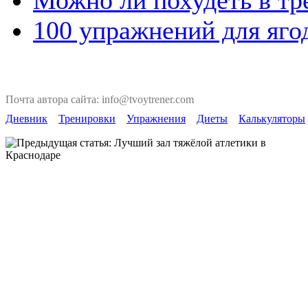
100 упражнений для яго
Почта автора сайта: info@tvoytrener.com
Дневник
Тренировки
Упражнения
Диеты
Калькуляторы