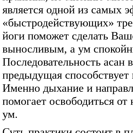
является одной из самых 
«быстродействующих» тре
йоги поможет сделать Ваш
выносливым, а ум спокойн
Последовательность асан в
предыдущая способствует 
Именно дыхание и направл
помогает освободиться от
ум.
Суть практики состоит в п