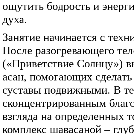
ощутить бодрость и энерги
духа.
Занятие начинается с техн
После разогревающего тел
(«Приветствие Солнцу») в
асан, помогающих сделать
суставы подвижными. В те
сконцентрированным благо
взгляда на определенных т
комплекс шавасаной – глуб