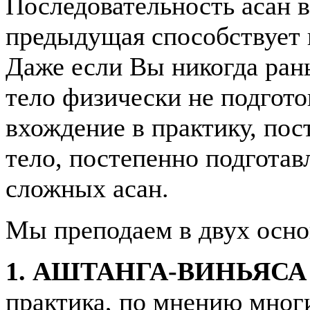
Последовательность асан в
предыдущая способствует 
Даже если Вы никогда ран
тело физически не подгото
вхождение в практику, пос
тело, постепенно подготав
сложных асан.
Мы преподаем в двух осно
1. АШТАНГА-ВИНЬЯСА 
практика, по мнению мног