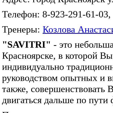
Телефон:
8-923-291-61-03,
Тренеры:
Козлова Анастас
"SAVITRI"
- это небольша
Красноярске, в которой Вы
индивидуально традицион
руководством опытных и в
также, совершенствовать 
двигаться дальше по пути 