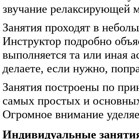
звучание релаксирующей 
Занятия проходят в неболь
Инструктор подробно объяс
выполняется та или иная а
делаете, если нужно, попра
Занятия построены по при
самых простых и основных 
Огромное внимание уделяе
Индивидуальные заняти