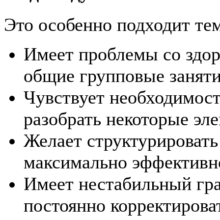
Это особенно подходит тем
Имеет проблемы со здо
общие групповые заняти
Чувствует необходимост
разобрать некоторые эл
Желает структурировать
максимально эффективн
Имеет нестабильный гр
постоянно корректирова