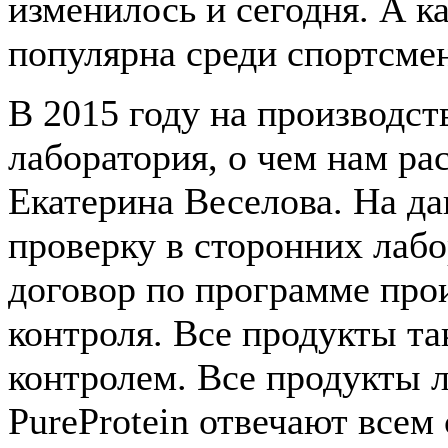
изменилось и сегодня. А к
популярна среди спортсме
В 2015 году на производст
лаборатория, о чем нам ра
Екатерина Веселова. На д
проверку в сторонних лаб
договор по программе про
контроля. Все продукты т
контролем. Все продукты 
PureProtein отвечают все