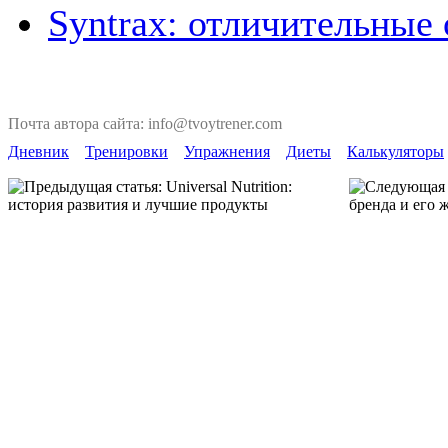
Syntrax: отличительные
Почта автора сайта: info@tvoytrener.com
Дневник
Тренировки
Упражнения
Диеты
Калькуляторы