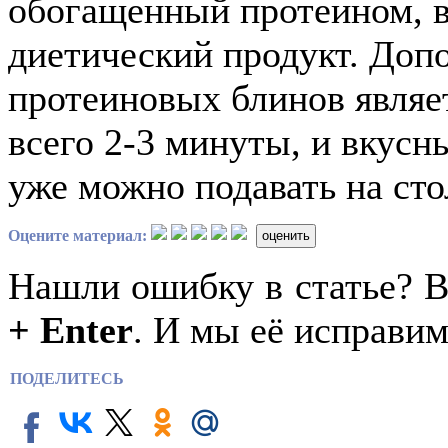
обогащенный протеином, 
диетический продукт. До
протеиновых блинов являе
всего 2-3 минуты, и вкусн
уже можно подавать на сто
Оцените материал:
оценить
Нашли ошибку в статье? 
+ Enter
. И мы её исправим
ПОДЕЛИТЕСЬ