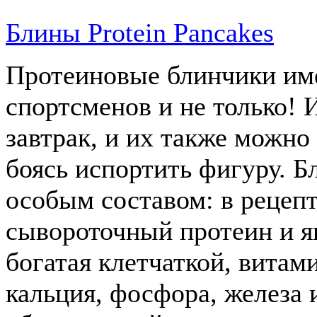
Блины Protein Pancakes
Протеиновые блинчики им
спортсменов и не только! 
завтрак, и их также можно 
боясь испортить фигуру. Б
особым составом: в рецепт
сывороточный протеин и я
богатая клетчаткой, витам
кальция, фосфора, железа 