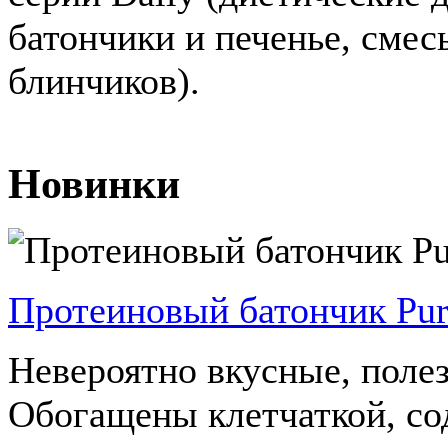
батончики и печенье, смес
блинчиков).
Новинки
Протеиновый батончик Pu
Невероятно вкусные, поле
Обогащены клетчаткой, сод