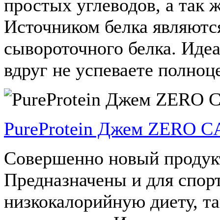
простых углеводов, а так 
Источником белка являютс
сывороточного белка. Идеа
вдруг не успеваете полноц
PureProtein Джем ZERO 
Совершенно новый продукт
Предназначены и для спо
низкокалорийную диету, та