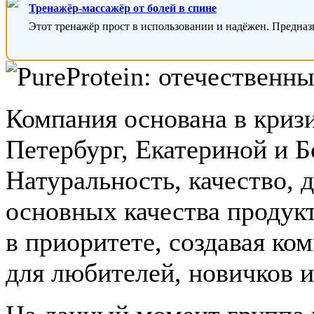
Тренажёр-массажёр от болей в спине
Этот тренажёр прост в использовании и надёжен. Предназ
Компания основана в кризи
Петербург, Екатериной и 
Натуральность, качество, 
основных качества продук
в приоритете, создавая ко
для любителей, новичков 