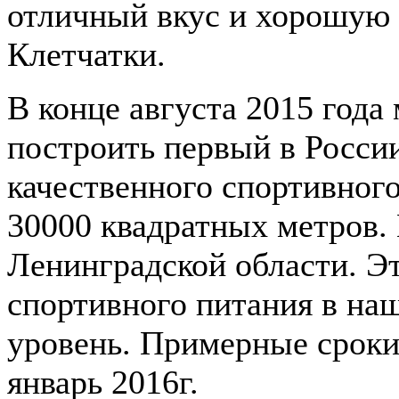
отличный вкус и хорошую 
Клетчатки.
В конце августа 2015 года
построить первый в России
качественного спортивног
30000 квадратных метров.
Ленинградской области. Э
спортивного питания в на
уровень. Примерные сроки 
январь 2016г.