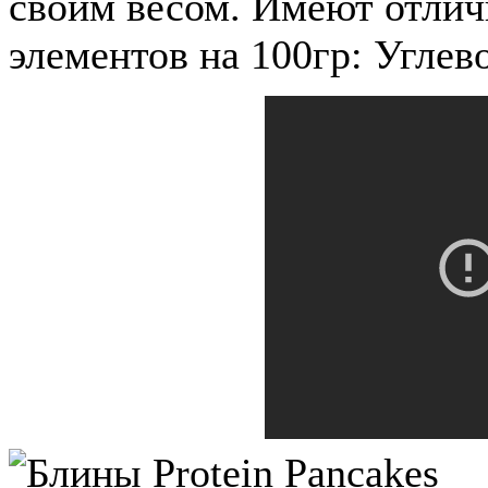
своим весом. Имеют отлич
элементов на 100гр: Углево