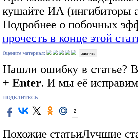
кушайте ИА (ингибиторы а
Подробнее о побочных эфф
прочесть в конце этой стат
Оцените материал:
оценить
Нашли ошибку в статье? 
+ Enter
. И мы её исправим
ПОДЕЛИТЕСЬ
2
Похожие статьи
Лучшие ст