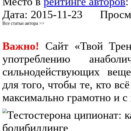
Место в
рейтинге авторов
Дата:
2015-11-23
Просмот
Все статьи автора >>
Важно!
Сайт «Твой Трен
употреблению анабол
сильнодействующих веще
для того, чтобы те, кто вс
максимально грамотно и с