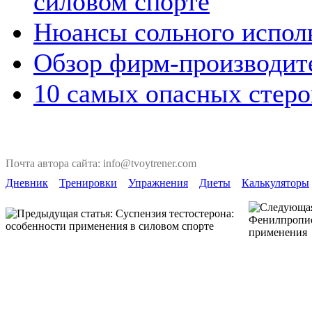
силовом спорте
Нюансы сольного исполь
Обзор фирм-производит
10 самых опасных стеро
Почта автора сайта: info@tvoytrener.com
Дневник
Тренировки
Упражнения
Диеты
Калькуляторы