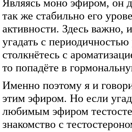
Являясь моно эфиром, он д
так же стабильно его уров
активности. Здесь важно, 
угадать с периодичностью 
столкнётесь с ароматизацие
то попадёте в гормональну
Именно поэтому я и говори
этим эфиром. Но если угад
любимым эфиром тестостер
знакомство с тестостероно