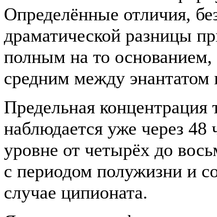
Определённые отличия, без
драматической разницы при
полным на то основанием,
средним между энантатом 
Предельная концентрация 
наблюдается уже через 48 
уровне от четырёх до вось
с периодом полужизни и с
случае ципионата.