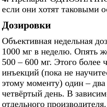
если они хотят таковыми о
Дозировки
Объективная недельная доз
1000 мг в неделю. Опять 
500 – 600 мг. Этого более
инъекций (пока не научите
этому моменту) один – дв
четвёртый день. В зависим
отдельного производителя.