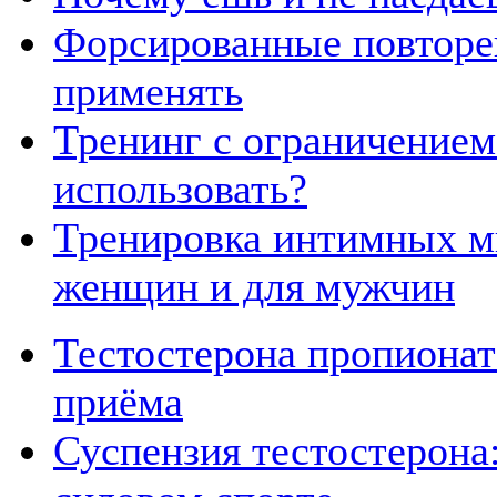
Форсированные повторен
применять
Тренинг с ограничением 
использовать?
Тренировка интимных м
женщин и для мужчин
Тестостерона пропионат
приёма
Суспензия тестостерона