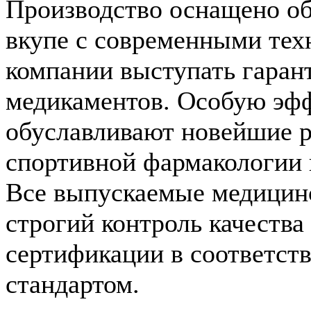
Производство оснащено об
вкупе с современными тех
компании выступать гаран
медикаментов. Особую эфф
обуславливают новейшие р
спортивной фармакологии и
Все выпускаемые медицин
строгий контроль качества
сертификации в соответст
стандартом.