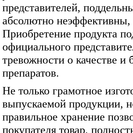
представителей, поддельны
абсолютно неэффективны, н
Приобретение продукта по
официального представите
тревожности о качестве и
препаратов.
Не только грамотное изгот
выпускаемой продукции, но
правильное хранение позво
покупателя товар, полнос