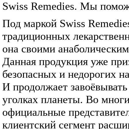
Swiss Remedies. Мы помож
Под маркой Swiss Remedie
традиционных лекарственн
она своими анаболическим
Данная продукция уже при
безопасных и недорогих н
И продолжает завоёвывать
уголках планеты. Во мног
официальные представител
клиентский сегмент расшир