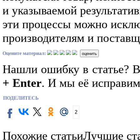
и указываемой результати
эти процессы можно искл
производителям и поставщ
Оцените материал:
оценить
Нашли ошибку в статье? 
+ Enter
. И мы её исправим
ПОДЕЛИТЕСЬ
2
Похожие статьи
Лучшие ст