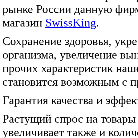
рынке России данную фир
магазин
SwissKing
.
Сохранение здоровья, укр
организма, увеличение вын
прочих характеристик наше
становится возможным с п
Гарантия качества и эффек
Растущий спрос на товары
увеличивает также и колич