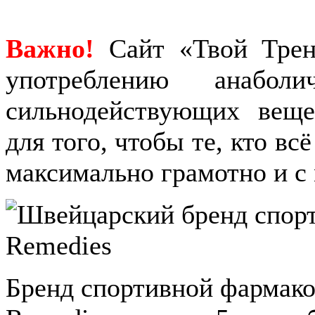
Важно!
Сайт «Твой Трен
употреблению анабол
сильнодействующих веще
для того, чтобы те, кто вс
максимально грамотно и с
Бренд спортивной фармако