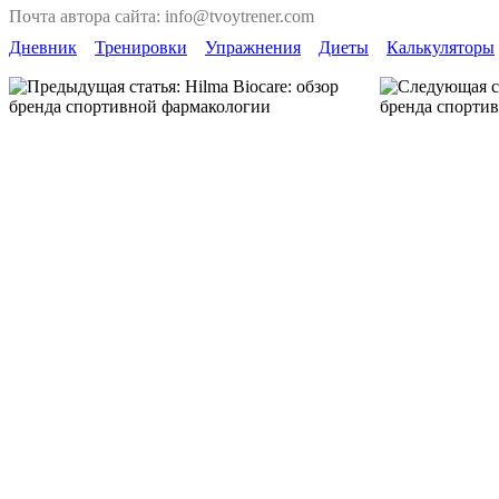
Почта автора сайта: info@tvoytrener.com
Дневник
Тренировки
Упражнения
Диеты
Калькуляторы