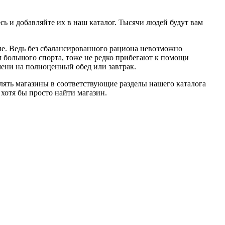
сь и добавляйте их в наш каталог. Тысячи людей будут вам
е. Ведь без сбалансированного рациона невозможно
м большого спорта, тоже не редко прибегают к помощи
мени на полноценный обед или завтрак.
влять магазины в соответствующие разделы нашего каталога
хотя бы просто найти магазин.