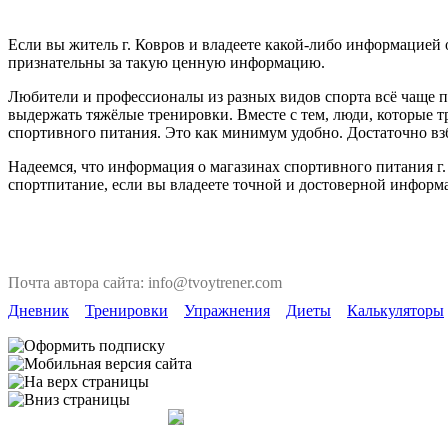
Если вы житель г. Ковров и владеете какой-либо информацией о
признательны за такую ценную информацию.
Любители и профессионалы из разных видов спорта всё чаще п
выдержать тяжёлые тренировки. Вместе с тем, люди, которые т
спортивного питания. Это как минимум удобно. Достаточно взб
Надеемся, что информация о магазинах спортивного питания г.
спортпитание, если вы владеете точной и достоверной информ
Почта автора сайта: info@tvoytrener.com
Дневник
Тренировки
Упражнения
Диеты
Калькуляторы