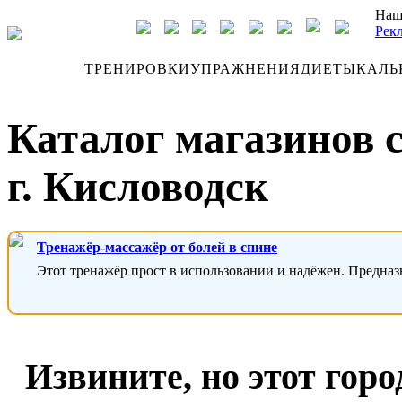
Наш
Рек
ДНЕВНИК
ТРЕНИРОВКИ
УПРАЖНЕНИЯ
ДИЕТЫ
КАЛЬ
Каталог магазинов 
г. Кисловодск
Тренажёр-массажёр от болей в спине
Этот тренажёр прост в использовании и надёжен. Предназ
Извините, но этот горо