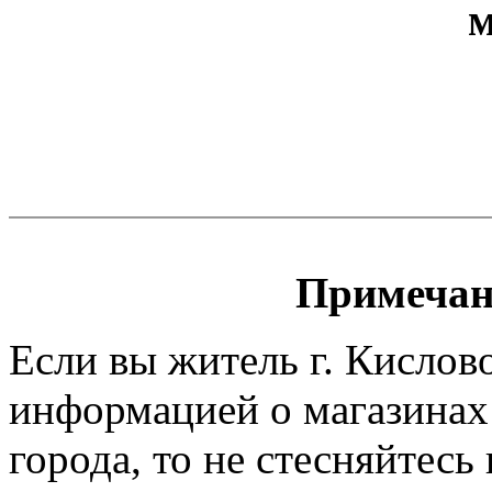
м
Примечан
Если вы житель г. Кислово
информацией о магазинах
города, то не стесняйтесь 