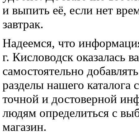
и выпить её, если нет вр
завтрак.
Надеемся, что информаци
г. Кисловодск оказалась в
самостоятельно добавлят
разделы нашего каталога 
точной и достоверной ин
людям определиться с выб
магазин.