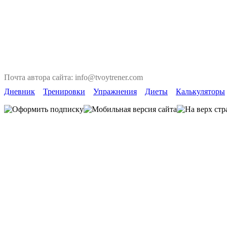
Почта автора сайта: info@tvoytrener.com
Дневник
Тренировки
Упражнения
Диеты
Калькуляторы