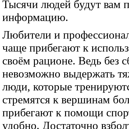
Тысячи людей будут вам 
информацию.
Любители и профессионал
чаще прибегают к исполь
своём рационе. Ведь без 
невозможно выдержать тя
люди, которые тренируютс
стремятся к вершинам бол
прибегают к помощи спор
удобно. Достаточно взбол