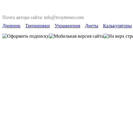
Почта автора сайта: info@tvoytrener.com
Дневник
Тренировки
Упражнения
Диеты
Калькуляторы