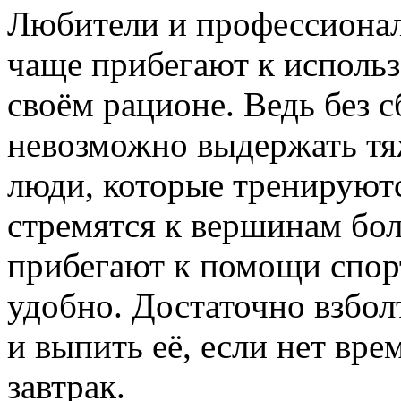
Любители и профессионал
чаще прибегают к исполь
своём рационе. Ведь без 
невозможно выдержать тя
люди, которые тренируютс
стремятся к вершинам бол
прибегают к помощи спор
удобно. Достаточно взбол
и выпить её, если нет вр
завтрак.