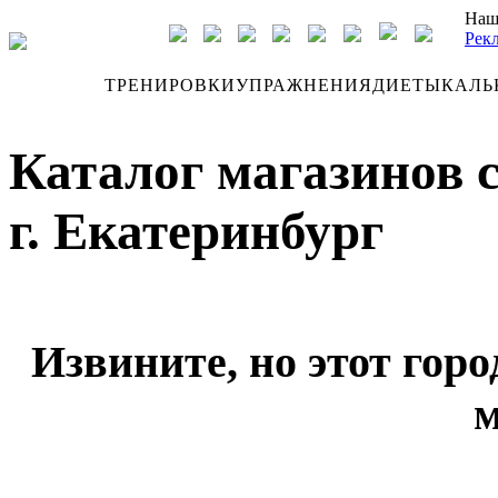
Наш
Рек
ДНЕВНИК
ТРЕНИРОВКИ
УПРАЖНЕНИЯ
ДИЕТЫ
КАЛЬ
Каталог магазинов 
г. Екатеринбург
Извините, но этот горо
м