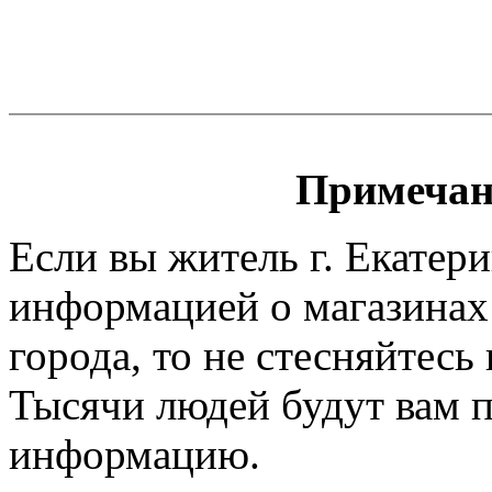
Примечан
Если вы житель г. Екатери
информацией о магазинах
города, то не стесняйтесь 
Тысячи людей будут вам 
информацию.