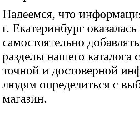
Надеемся, что информаци
г. Екатеринбург оказалась
самостоятельно добавлят
разделы нашего каталога 
точной и достоверной ин
людям определиться с выб
магазин.