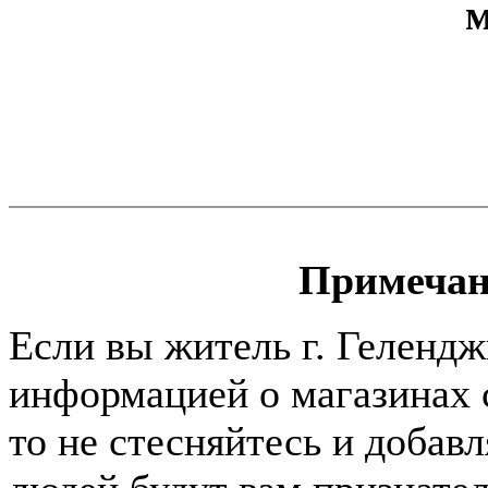
Примечан
Если вы житель г. Гелендж
информацией о магазинах 
то не стесняйтесь и добавл