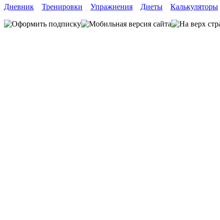
Дневник
Тренировки
Упражнения
Диеты
Калькуляторы