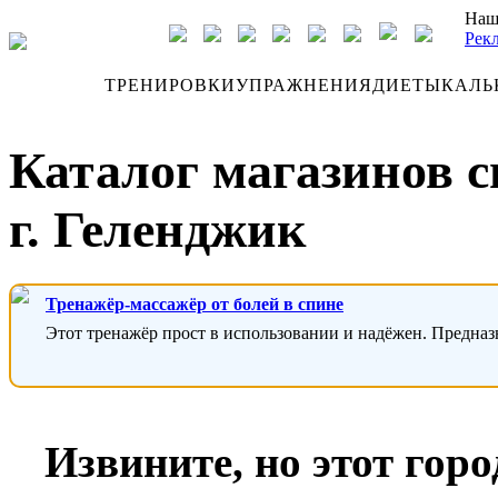
Наш
Рек
ДНЕВНИК
ТРЕНИРОВКИ
УПРАЖНЕНИЯ
ДИЕТЫ
КАЛЬ
Каталог магазинов 
г. Геленджик
Тренажёр-массажёр от болей в спине
Этот тренажёр прост в использовании и надёжен. Предназ
Извините, но этот гор