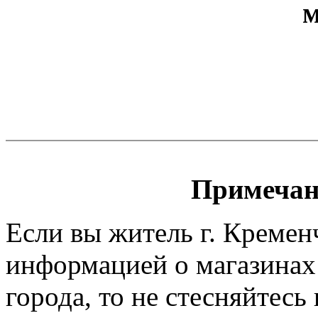
м
Примечан
Если вы житель г. Кремен
информацией о магазинах
города, то не стесняйтесь 