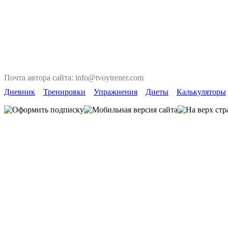
Почта автора сайта: info@tvoytrener.com
Дневник
Тренировки
Упражнения
Диеты
Калькуляторы