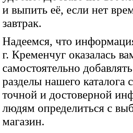
и выпить её, если нет вр
завтрак.
Надеемся, что информаци
г. Кременчуг оказалась в
самостоятельно добавлят
разделы нашего каталога 
точной и достоверной ин
людям определиться с выб
магазин.