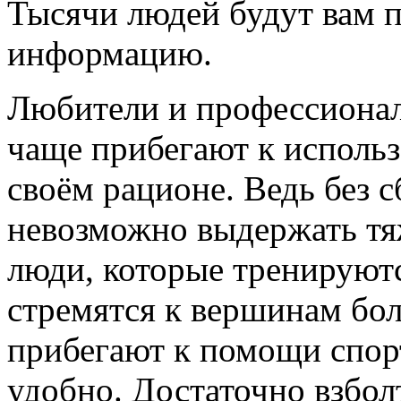
Тысячи людей будут вам 
информацию.
Любители и профессионал
чаще прибегают к исполь
своём рационе. Ведь без 
невозможно выдержать тя
люди, которые тренируютс
стремятся к вершинам бол
прибегают к помощи спор
удобно. Достаточно взбол