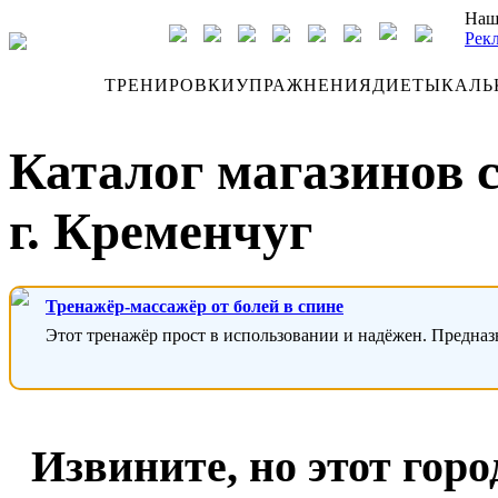
Наш
Рек
ДНЕВНИК
ТРЕНИРОВКИ
УПРАЖНЕНИЯ
ДИЕТЫ
КАЛЬ
Каталог магазинов 
г. Кременчуг
Тренажёр-массажёр от болей в спине
Этот тренажёр прост в использовании и надёжен. Предназ
Извините, но этот горо