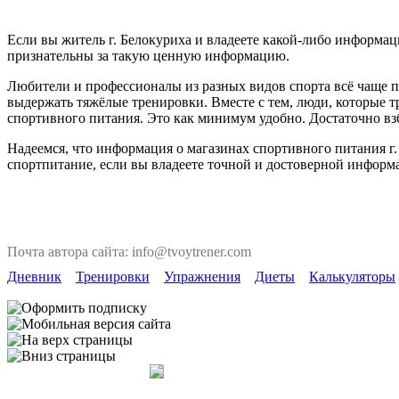
Если вы житель г. Белокуриха и владеете какой-либо информаци
признательны за такую ценную информацию.
Любители и профессионалы из разных видов спорта всё чаще п
выдержать тяжёлые тренировки. Вместе с тем, люди, которые т
спортивного питания. Это как минимум удобно. Достаточно взб
Надеемся, что информация о магазинах спортивного питания г.
спортпитание, если вы владеете точной и достоверной информ
Почта автора сайта: info@tvoytrener.com
Дневник
Тренировки
Упражнения
Диеты
Калькуляторы