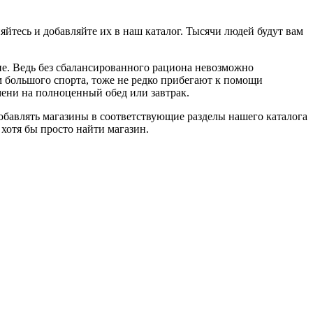
яйтесь и добавляйте их в наш каталог. Тысячи людей будут вам
е. Ведь без сбалансированного рациона невозможно
м большого спорта, тоже не редко прибегают к помощи
мени на полноценный обед или завтрак.
добавлять магазины в соответствующие разделы нашего каталога
хотя бы просто найти магазин.