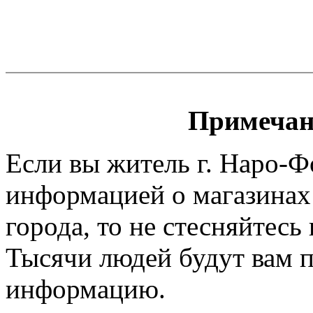
Примечан
Если вы житель г. Наро-Ф
информацией о магазинах
города, то не стесняйтесь 
Тысячи людей будут вам 
информацию.