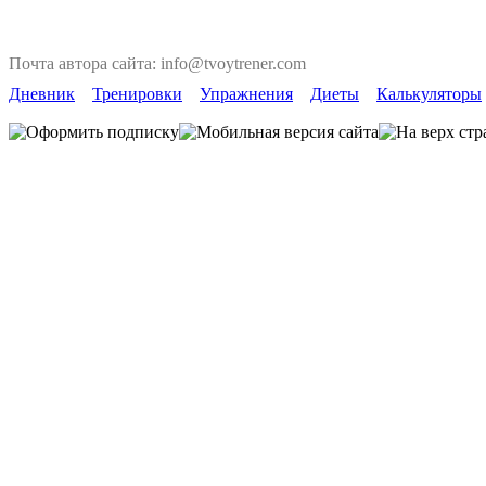
Почта автора сайта: info@tvoytrener.com
Дневник
Тренировки
Упражнения
Диеты
Калькуляторы