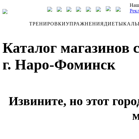
Наш
Рек
ДНЕВНИК
ТРЕНИРОВКИ
УПРАЖНЕНИЯ
ДИЕТЫ
КАЛЬ
Каталог магазинов 
г. Наро-Фоминск
Извините, но этот горо
м