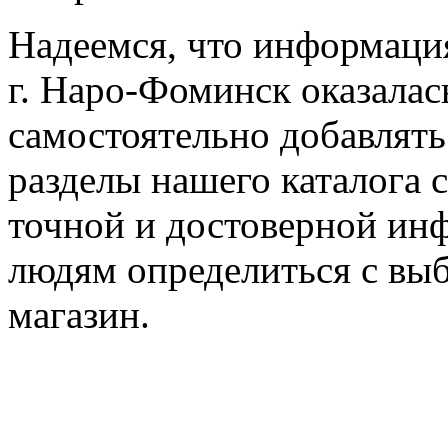
Надеемся, что информаци
г. Наро-Фоминск оказалас
самостоятельно добавлят
разделы нашего каталога 
точной и достоверной ин
людям определиться с выб
магазин.