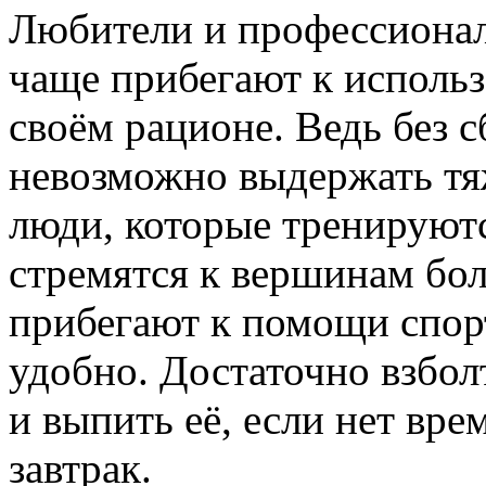
Любители и профессионал
чаще прибегают к исполь
своём рационе. Ведь без 
невозможно выдержать тя
люди, которые тренируютс
стремятся к вершинам бол
прибегают к помощи спор
удобно. Достаточно взбол
и выпить её, если нет вр
завтрак.