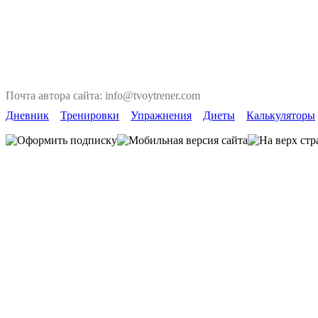
Почта автора сайта: info@tvoytrener.com
Дневник
Тренировки
Упражнения
Диеты
Калькуляторы