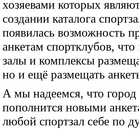
хозяевами которых являют
создании каталога спортз
появилась возможность пр
анкетам спортклубов, что
залы и комплексы размещ
но и ещё размещать анкет
А мы надеемся, что горо
пополнится новыми анкета
любой спортзал себе по д