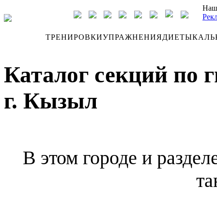
Наш
Рек
ДНЕВНИК
ТРЕНИРОВКИ
УПРАЖНЕНИЯ
ДИЕТЫ
КАЛЬ
Каталог секций по г
г. Кызыл
В этом городе и раздел
та