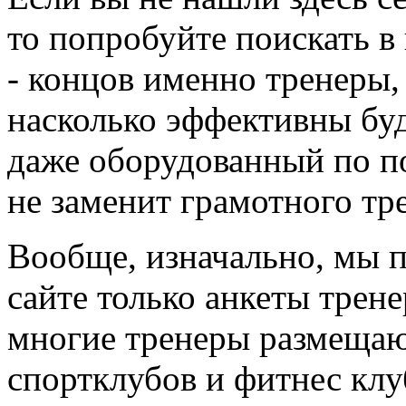
то попробуйте поискать в
- концов именно тренеры,
насколько эффективны буд
даже оборудованный по по
не заменит грамотного тр
Вообще, изначально, мы 
сайте только анкеты трене
многие тренеры размещают
спортклубов и фитнес клу