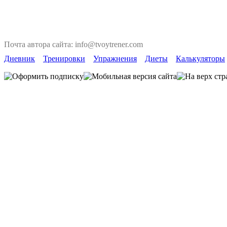
Почта автора сайта: info@tvoytrener.com
Дневник
Тренировки
Упражнения
Диеты
Калькуляторы