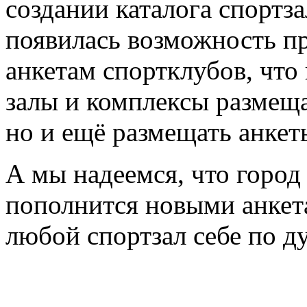
создании каталога спортз
появилась возможность пр
анкетам спортклубов, что
залы и комплексы размещ
но и ещё размещать анкет
А мы надеемся, что горо
пополнится новыми анкета
любой спортзал себе по д