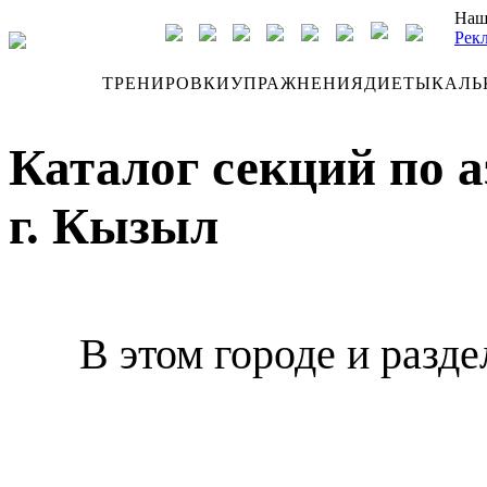
Наш
Рек
ДНЕВНИК
ТРЕНИРОВКИ
УПРАЖНЕНИЯ
ДИЕТЫ
КАЛЬ
Каталог секций по 
г. Кызыл
В этом городе и разде