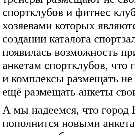
спортклубов и фитнес клуб
хозяевами которых являютс
создании каталога спортза
появилась возможность пр
анкетам спортклубов, что
и комплексы размещать не
ещё размещать анкеты свои
А мы надеемся, что город
пополнится новыми анкета