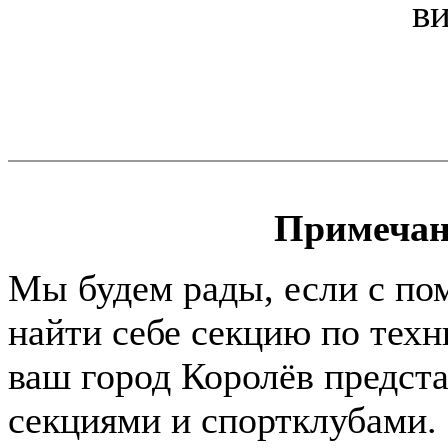
в
Примечан
Мы будем рады, если с по
найти себе секцию по техн
ваш город Королёв предста
секциями и спортклубами. 