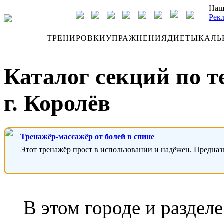
Наш
Рек
ДНЕВНИК
ТРЕНИРОВКИ
УПРАЖНЕНИЯ
ДИЕТЫ
КАЛЬ
Каталог секций по т
г. Королёв
Тренажёр-массажёр от болей в спине
Этот тренажёр прост в использовании и надёжен. Предназ
В этом городе и раздел