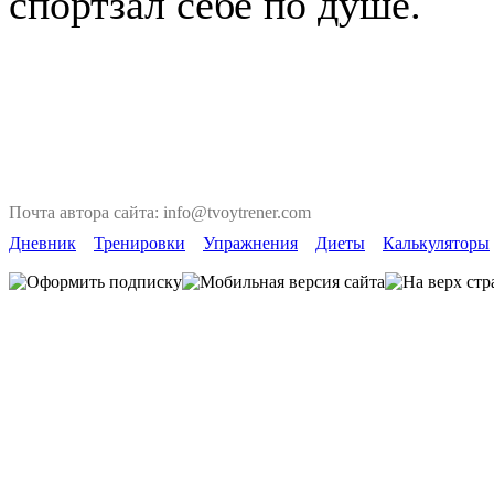
спортзал себе по душе.
Почта автора сайта: info@tvoytrener.com
Дневник
Тренировки
Упражнения
Диеты
Калькуляторы