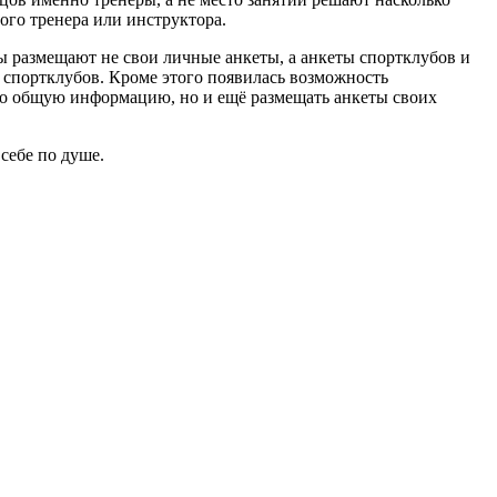
ого тренера или инструктора.
ры размещают не свои личные анкеты, а анкеты спортклубов и
и спортклубов. Кроме этого появилась возможность
ько общую информацию, но и ещё размещать анкеты своих
себе по душе.