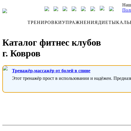
Наш
Пол
ДНЕВНИК
ТРЕНИРОВКИ
УПРАЖНЕНИЯ
ДИЕТЫ
КАЛЬ
Каталог фитнес клубов
г. Ковров
Тренажёр-массажёр от болей в спине
Этот тренажёр прост в использовании и надёжен. Предназ