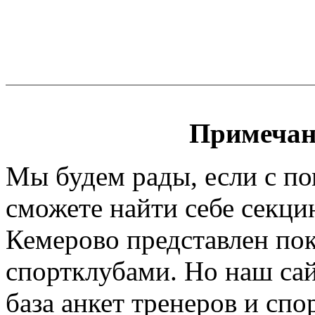
Примечан
Мы будем рады, если с п
сможете найти себе секци
Кемерово представлен пок
спортклубами. Но наш сайт
база анкет тренеров и спо