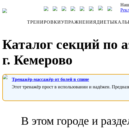
Наш
Рек
ДНЕВНИК
ТРЕНИРОВКИ
УПРАЖНЕНИЯ
ДИЕТЫ
КАЛЬ
Каталог секций по 
г. Кемерово
Тренажёр-массажёр от болей в спине
Этот тренажёр прост в использовании и надёжен. Предназ
В этом городе и разде