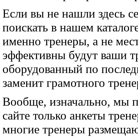
Если вы не нашли здесь с
поискать в нашем каталоге
именно тренеры, а не мес
эффективны будут ваши т
оборудованный по последн
заменит грамотного трене
Вообще, изначально, мы 
сайте только анкеты трене
многие тренеры размещают