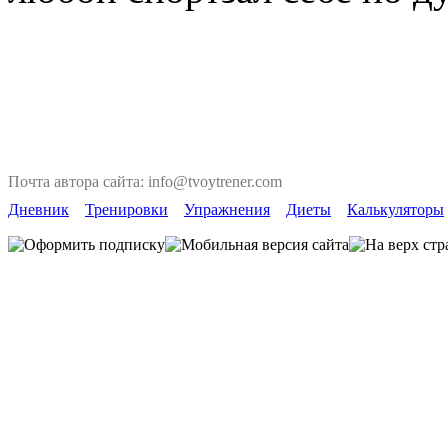
Почта автора сайта: info@tvoytrener.com
Дневник
Тренировки
Упражнения
Диеты
Калькуляторы