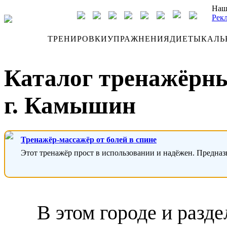
Наш
Рек
ДНЕВНИК
ТРЕНИРОВКИ
УПРАЖНЕНИЯ
ДИЕТЫ
КАЛЬ
Каталог тренажёрны
г. Камышин
Тренажёр-массажёр от болей в спине
Этот тренажёр прост в использовании и надёжен. Предназ
В этом городе и разд