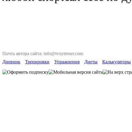
Почта автора сайта: info@tvoytrener.com
Дневник
Тренировки
Упражнения
Диеты
Калькуляторы