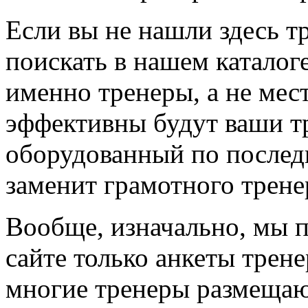
Если вы не нашли здесь т
поискать в нашем каталоге
именно тренеры, а не мес
эффективны будут ваши т
оборудованный по последн
заменит грамотного трене
Вообще, изначально, мы 
сайте только анкеты трене
многие тренеры размещают