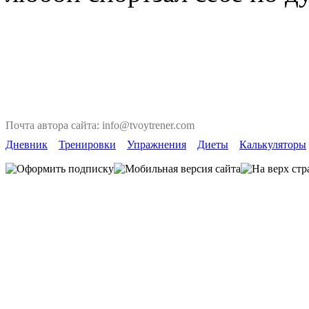
Почта автора сайта: info@tvoytrener.com
Дневник
Тренировки
Упражнения
Диеты
Калькуляторы