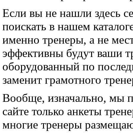
Если вы не нашли здесь с
поискать в нашем каталоге
именно тренеры, а не мес
эффективны будут ваши т
оборудованный по последн
заменит грамотного трене
Вообще, изначально, мы 
сайте только анкеты трене
многие тренеры размещают